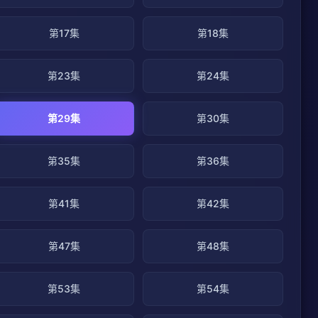
第17集
第18集
第23集
第24集
第29集
第30集
第35集
第36集
第41集
第42集
第47集
第48集
第53集
第54集