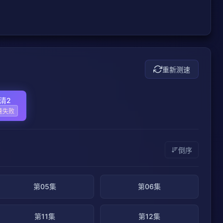
重新测速
清2
速失败
倒序
第05集
第06集
第11集
第12集