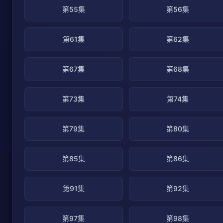
第55集
第56集
第61集
第62集
第67集
第68集
第73集
第74集
第79集
第80集
第85集
第86集
第91集
第92集
第97集
第98集