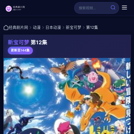
经典剧片网
动漫
日本动漫
新宝可梦
第12集
新宝可梦
第12集
更新至144集