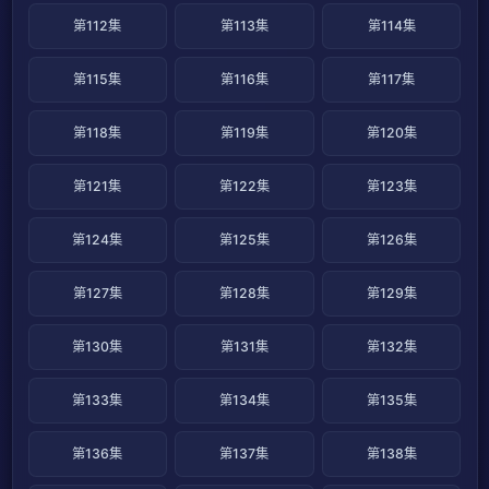
第112集
第113集
第114集
第115集
第116集
第117集
第118集
第119集
第120集
第121集
第122集
第123集
第124集
第125集
第126集
第127集
第128集
第129集
第130集
第131集
第132集
第133集
第134集
第135集
第136集
第137集
第138集