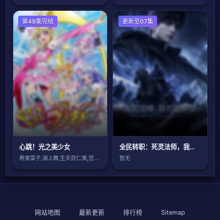
日本动漫
第49集完结
国产动漫
更新至07集
心跳！光之美少女
全民转职：死灵法师，我即是天灾
寿美菜子,渊上舞,生天目仁美,宫本佳那子
暂无
网站地图
|
最新更新
|
排行榜
|
Sitemap