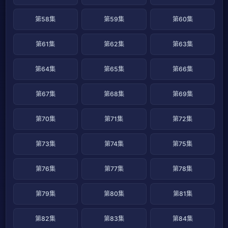
第58集
第59集
第60集
第61集
第62集
第63集
第64集
第65集
第66集
第67集
第68集
第69集
第70集
第71集
第72集
第73集
第74集
第75集
第76集
第77集
第78集
第79集
第80集
第81集
第82集
第83集
第84集