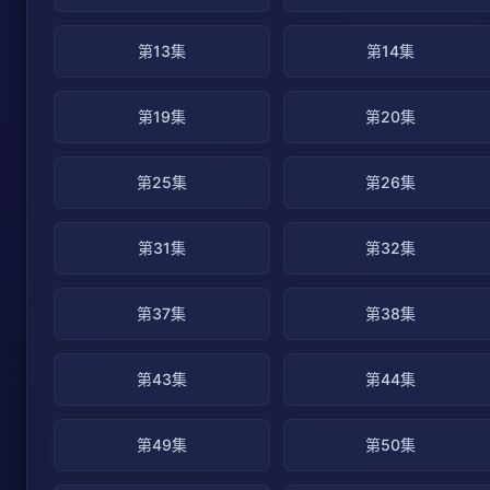
第13集
第14集
第19集
第20集
第25集
第26集
第31集
第32集
第37集
第38集
第43集
第44集
第49集
第50集