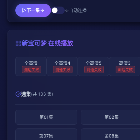
下一集
自动连播
新宝可梦 在线播放
全高清
全高清4
全高清5
高清3
测速失败
测速失败
测速失败
测速失败
选集
(共 133 集)
第01集
第02集
第07集
第08集