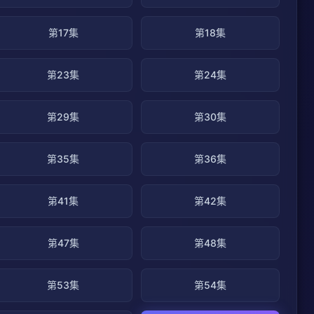
第17集
第18集
第23集
第24集
第29集
第30集
第35集
第36集
第41集
第42集
第47集
第48集
第53集
第54集