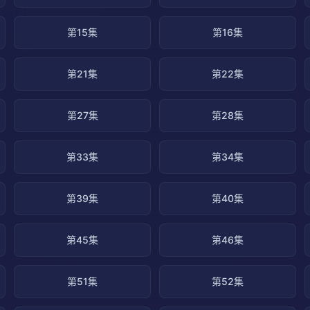
第15集
第16集
第21集
第22集
第27集
第28集
第33集
第34集
第39集
第40集
第45集
第46集
第51集
第52集