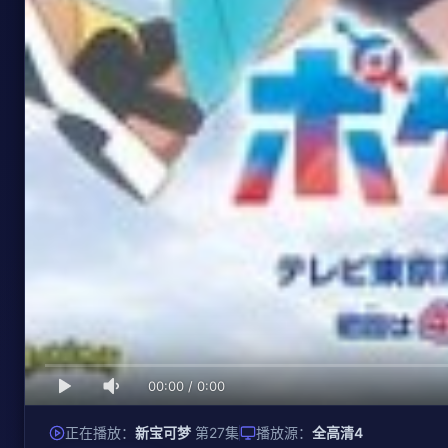
00:00
/
0:00
正在播放：
新宝可梦
第27集
播放源：
全高清4