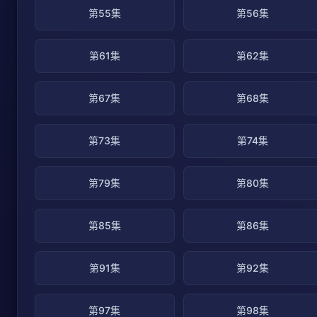
第55集
第56集
第61集
第62集
第67集
第68集
第73集
第74集
第79集
第80集
第85集
第86集
第91集
第92集
第97集
第98集