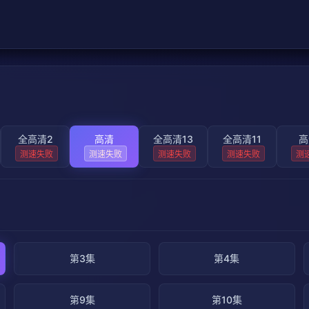
全高清2
高清
全高清13
全高清11
高
测速失败
测速失败
测速失败
测速失败
测
第3集
第4集
第9集
第10集