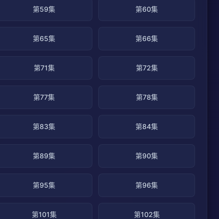
第59集
第60集
第65集
第66集
第71集
第72集
第77集
第78集
第83集
第84集
第89集
第90集
第95集
第96集
第101集
第102集