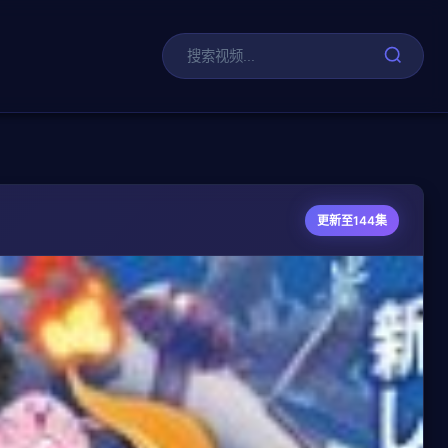
剧
更新至144集