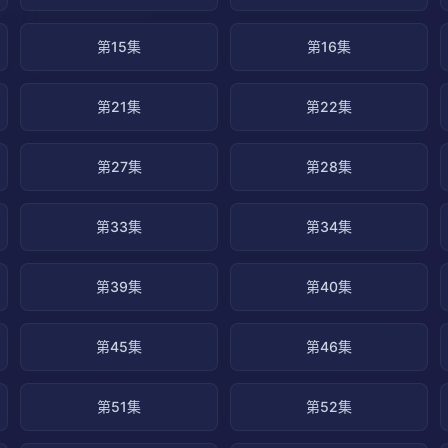
第15集
第16集
第21集
第22集
第27集
第28集
第33集
第34集
第39集
第40集
第45集
第46集
第51集
第52集