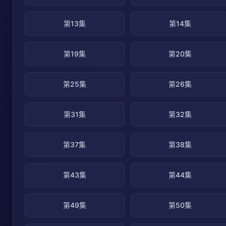
第13集
第14集
第19集
第20集
第25集
第26集
第31集
第32集
第37集
第38集
第43集
第44集
第49集
第50集