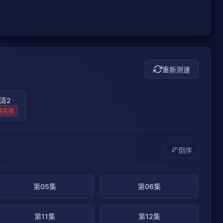
重新测速
清2
速失败
倒序
第05集
第06集
第11集
第12集