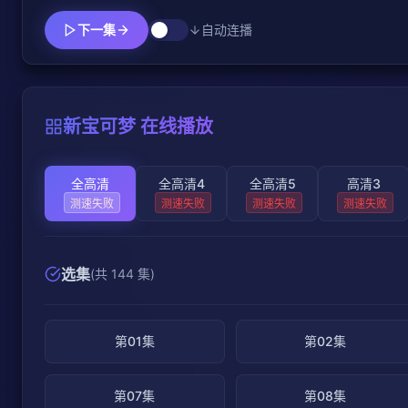
下一集
自动连播
新宝可梦 在线播放
全高清
全高清4
全高清5
高清3
测速失败
测速失败
测速失败
测速失败
选集
(共 144 集)
第01集
第02集
第07集
第08集