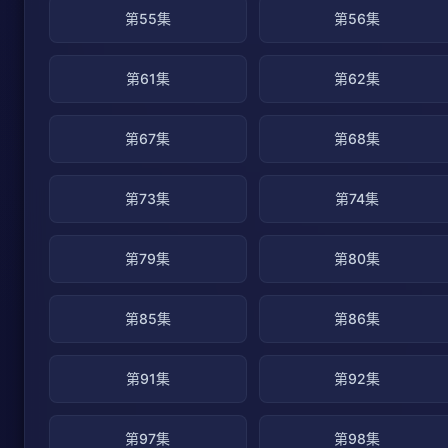
第55集
第56集
第61集
第62集
第67集
第68集
第73集
第74集
第79集
第80集
第85集
第86集
第91集
第92集
第97集
第98集