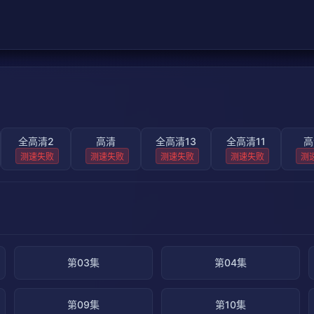
全高清2
高清
全高清13
全高清11
高
测速失败
测速失败
测速失败
测速失败
测
第03集
第04集
第09集
第10集