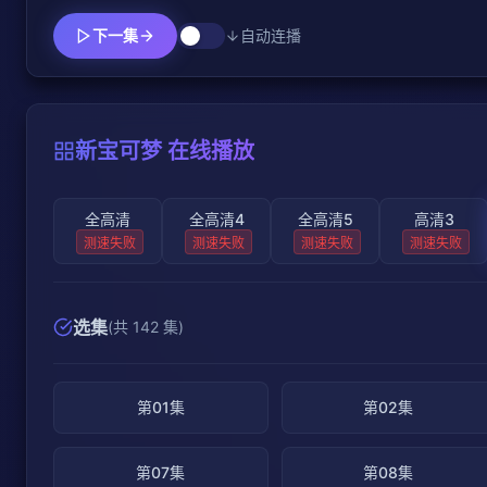
下一集
自动连播
新宝可梦 在线播放
全高清
全高清4
全高清5
高清3
测速失败
测速失败
测速失败
测速失败
选集
(共 142 集)
第01集
第02集
第07集
第08集