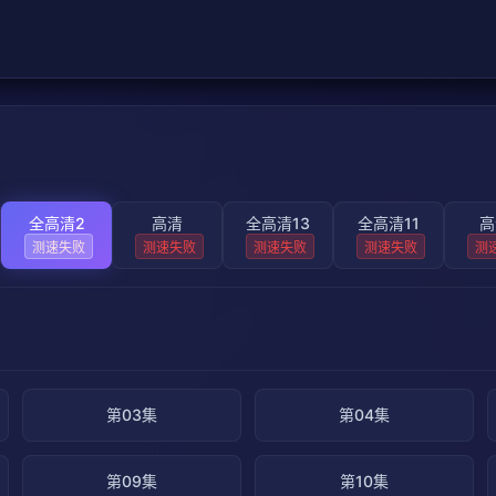
全高清2
高清
全高清13
全高清11
高
测速失败
测速失败
测速失败
测速失败
测
第03集
第04集
第09集
第10集