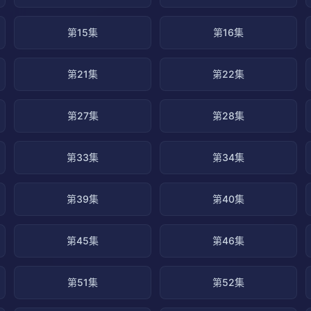
第15集
第16集
第21集
第22集
第27集
第28集
第33集
第34集
第39集
第40集
第45集
第46集
第51集
第52集