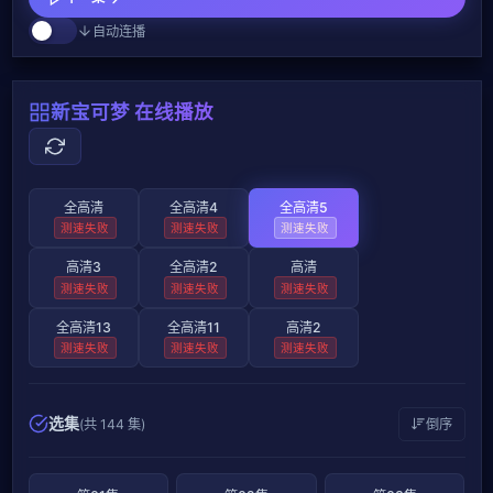
自动连播
新宝可梦 在线播放
全高清
全高清4
全高清5
测速失败
测速失败
测速失败
高清3
全高清2
高清
测速失败
测速失败
测速失败
全高清13
全高清11
高清2
测速失败
测速失败
测速失败
选集
(共 144 集)
倒序