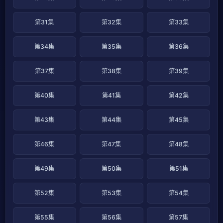
第31集
第32集
第33集
第34集
第35集
第36集
第37集
第38集
第39集
第40集
第41集
第42集
第43集
第44集
第45集
第46集
第47集
第48集
第49集
第50集
第51集
第52集
第53集
第54集
第55集
第56集
第57集