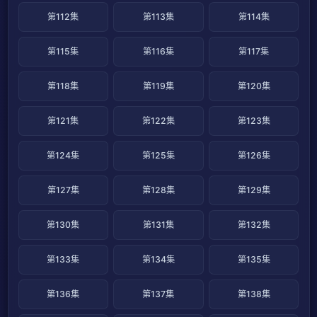
第112集
第113集
第114集
第115集
第116集
第117集
第118集
第119集
第120集
第121集
第122集
第123集
第124集
第125集
第126集
第127集
第128集
第129集
第130集
第131集
第132集
第133集
第134集
第135集
第136集
第137集
第138集