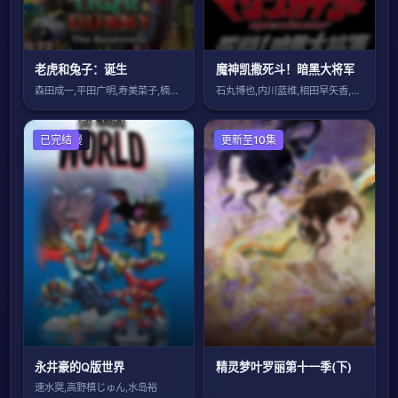
老虎和兔子：诞生
魔神凯撒死斗！暗黑大将军
森田成一,平田广明,寿美菜子,楠大典,伊
石丸博也,内川蓝维,相田早矢香,立木文彦
日本动漫
已完结
国产动漫
更新至10集
永井豪的Q版世界
精灵梦叶罗丽第十一季(下)
速水奨,高野槙じゅん,水岛裕