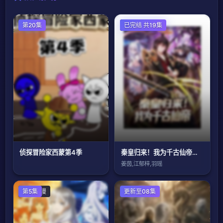
第20集
国产动漫
已完结 共19集
侦探冒险家西蒙第4季
秦皇归来！我为千古仙帝动态漫画
姜茵,江郁梓,羽瑶
日本动漫
第5集
国产动漫
更新至08集