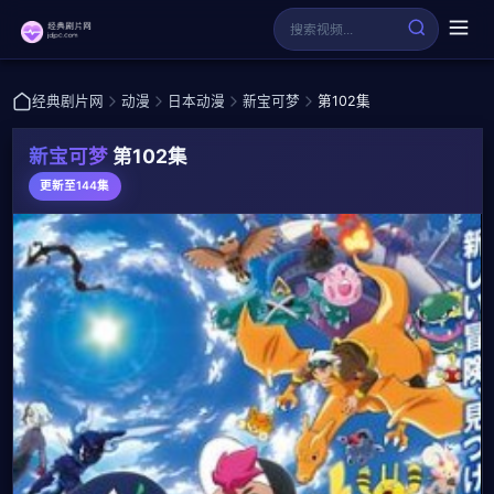
经典剧片网
动漫
日本动漫
新宝可梦
第102集
新宝可梦
第102集
更新至144集