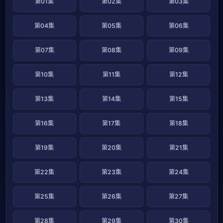
第01集
第02集
第03集
第04集
第05集
第06集
第07集
第08集
第09集
第10集
第11集
第12集
第13集
第14集
第15集
第16集
第17集
第18集
第19集
第20集
第21集
第22集
第23集
第24集
第25集
第26集
第27集
第28集
第29集
第30集