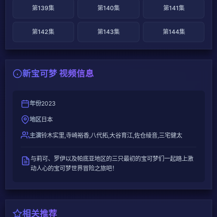
第139集
第140集
第141集
第142集
第143集
第144集
新宝可梦 视频信息
年份
2023
地区
日本
主演
铃木实里,寺崎裕香,八代拓,大谷育江,佐仓绫音,三宅健太
与莉可、罗伊以及帕底亚地区的三只最初的宝可梦们一起踏上激
动人心的宝可梦世界冒险之旅吧！
相关推荐