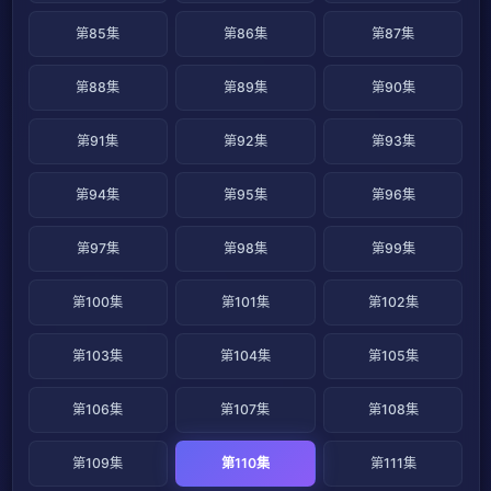
第85集
第86集
第87集
第88集
第89集
第90集
第91集
第92集
第93集
第94集
第95集
第96集
第97集
第98集
第99集
第100集
第101集
第102集
第103集
第104集
第105集
第106集
第107集
第108集
第109集
第110集
第111集