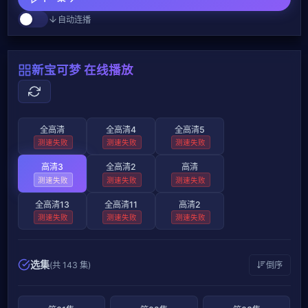
自动连播
新宝可梦 在线播放
全高清
全高清4
全高清5
测速失败
测速失败
测速失败
高清3
全高清2
高清
测速失败
测速失败
测速失败
全高清13
全高清11
高清2
测速失败
测速失败
测速失败
选集
(共 143 集)
倒序