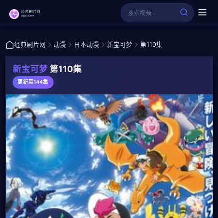
经典剧片网
动漫
日本动漫
新宝可梦
第110集
新宝可梦
第110集
更新至144集