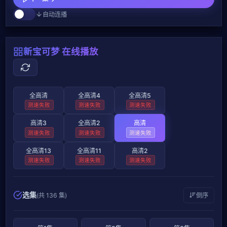
自动连播
新宝可梦 在线播放
全高清
全高清4
全高清5
测速失败
测速失败
测速失败
高清3
全高清2
高清
测速失败
测速失败
测速失败
全高清13
全高清11
高清2
测速失败
测速失败
测速失败
选集
(共 136 集)
倒序