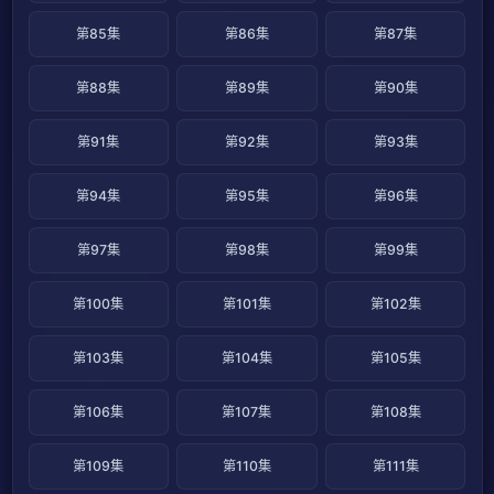
第85集
第86集
第87集
第88集
第89集
第90集
第91集
第92集
第93集
第94集
第95集
第96集
第97集
第98集
第99集
第100集
第101集
第102集
第103集
第104集
第105集
第106集
第107集
第108集
第109集
第110集
第111集