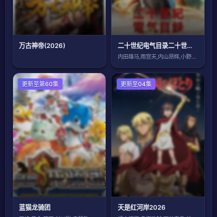
万古神帝(2026)​
二十世纪电气目录二十世紀電氣目録
内田雄马,雨宫天,内山昂辉,小野大辅,武
国产动漫
更新至第60集
日本动漫
更新至04集
蓝猫龙骑团
天是红河岸2026