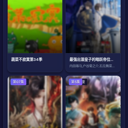
蔬菜不寂寞第34季
最强出涸皇子的暗跃帝位争夺最強出涸
内田雄马,户谷菊之介,石见舞菜香,内田真
国产动漫
第07集
日本动漫
第5集