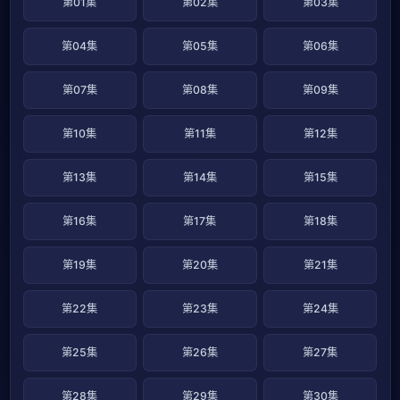
第01集
第02集
第03集
第04集
第05集
第06集
第07集
第08集
第09集
第10集
第11集
第12集
第13集
第14集
第15集
第16集
第17集
第18集
第19集
第20集
第21集
第22集
第23集
第24集
第25集
第26集
第27集
第28集
第29集
第30集