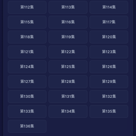
第112集
第113集
第114集
第115集
第116集
第117集
第118集
第119集
第120集
第121集
第122集
第123集
第124集
第125集
第126集
第127集
第128集
第129集
第130集
第131集
第132集
第133集
第134集
第135集
第136集