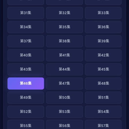
第31集
第32集
第33集
第34集
第35集
第36集
第37集
第38集
第39集
第40集
第41集
第42集
第43集
第44集
第45集
第46集
第47集
第48集
第49集
第50集
第51集
第52集
第53集
第54集
第55集
第56集
第57集