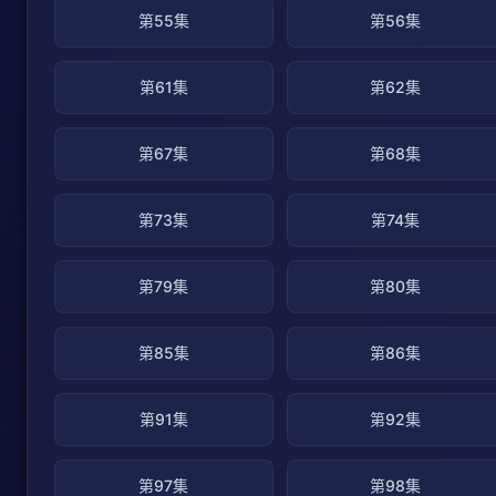
第55集
第56集
第61集
第62集
第67集
第68集
第73集
第74集
第79集
第80集
第85集
第86集
第91集
第92集
第97集
第98集