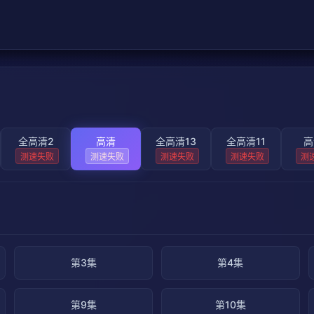
全高清2
高清
全高清13
全高清11
高
测速失败
测速失败
测速失败
测速失败
测
第3集
第4集
第9集
第10集