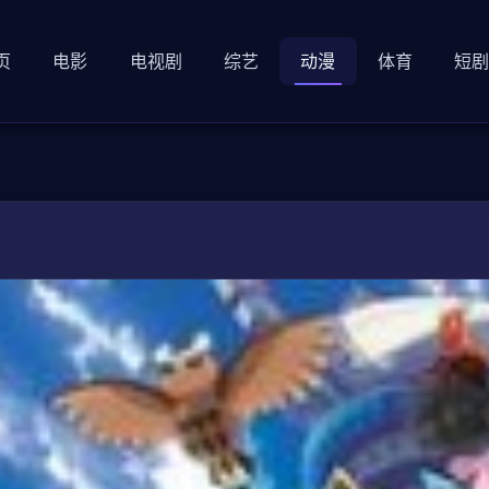
页
电影
电视剧
综艺
动漫
体育
短