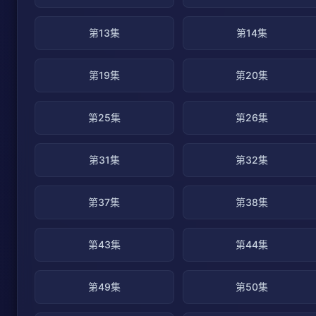
第13集
第14集
第19集
第20集
第25集
第26集
第31集
第32集
第37集
第38集
第43集
第44集
第49集
第50集