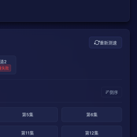
重新测速
清2
速失败
倒序
第5集
第6集
第11集
第12集