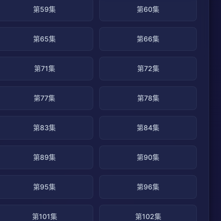
第59集
第60集
第65集
第66集
第71集
第72集
第77集
第78集
第83集
第84集
第89集
第90集
第95集
第96集
第101集
第102集