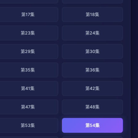
第17集
第18集
第23集
第24集
第29集
第30集
第35集
第36集
第41集
第42集
第47集
第48集
第53集
第54集