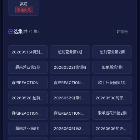
高清
测速失败
选集
(共 74 集)
倒序
20260515(特别企划)
超前营业第1期
超前营业第2期
超前营业第3期
20260522(第1期)
加更版第1期
直拍REACTION第1期
直拍REACTION第2期
歌手后花园第1期
20260528 超前营业第4期
20260529(第2期）
20260530纯享版第2期
直拍REACTION第3期
直拍REACTION第4期
歌手后花园第2期
超前营业第5期
20260605(第3期)
20260606加更版第3期