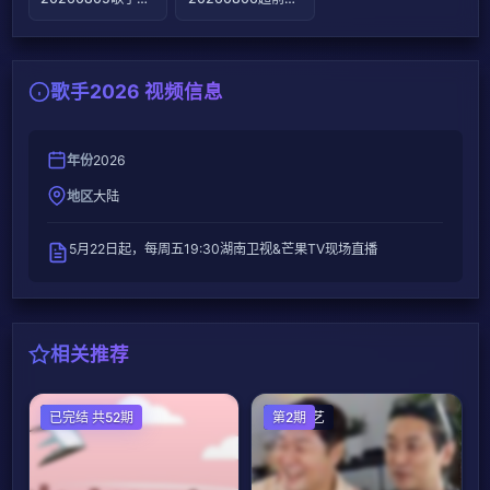
歌手2026 视频信息
年份
2026
地区
大陆
5月22日起，每周五19:30湖南卫视&芒果TV现场直播
相关推荐
港台综艺
已完结 共52期
日韩综艺
第2期