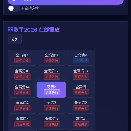
自动连播
歌手2026 在线播放
全高清7
全高清8
全高清9
5.9 KB/s
测速失败
测速失败
全高清10
全高清12
全高清13
测速失败
测速失败
测速失败
全高清14
高清2
全高清
测速失败
测速失败
测速失败
全高清4
高清3
全高清2
测速失败
测速失败
测速失败
全高清5
全高清3
高清4
测速失败
测速失败
测速失败