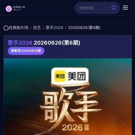
经典剧片网
综艺
歌手2026
20260626(第6期)
歌手2026
20260626(第6期)
更新至20260806期