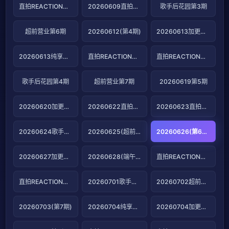
直拍REACTION第5期
20260609直拍REACTION第6期
歌手后花园第3期
超前营业第6期
20260612(第4期)
20260613加更版第4期
20260613纯享版第4期
直拍REACTION第7期
直拍REACTION第8期
歌手后花园第4期
超前营业第7期
20260619第5期
20260620加更版第5期
20260622直拍REACTION第9期
20260623直拍REACTION第10期
20260624歌手后花园第5期
20260625(超前营业)
20260626(第6期)
20260627加更版第6期
20260628(端午特辑)
直拍REACTION第11期
直拍REACTION第12期
20260701歌手后花园第6期
20260702超前营业第9期
20260703(第7期)
20260704纯享版第7期
20260704加更版第7期