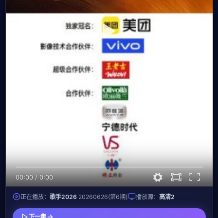
00:00
/
0:00
正在播放：
歌手2026
20260626(第6期)
播放源：
高清2
下一集