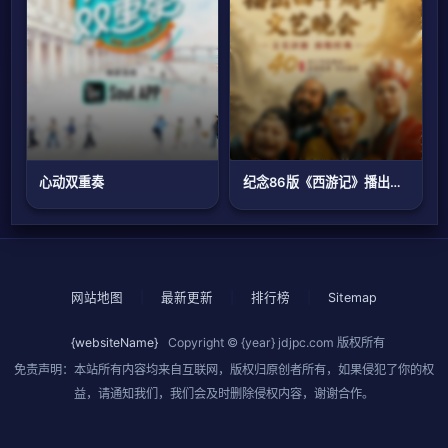
心动双重奏
纪念86版《西游记》播出四十周年文艺晚会
网站地图
|
最新更新
|
排行榜
|
Sitemap
{websiteName}
Copyright © {year}
jdjpc.com
版权所有
免责声明：本站所有内容均来自互联网，版权归原创者所有，如果侵犯了你的权
益，请通知我们，我们会及时删除侵权内容，谢谢合作。