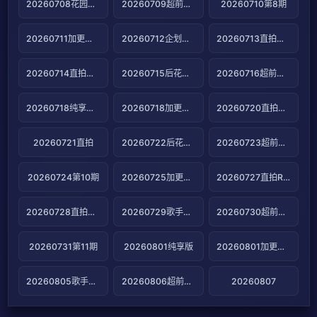
20260708花园第7期
20260709超前营业第10期
20260710第8期
20260711加更版第8期
20260712企划第3期
20260713直拍第15期
20260714直拍第16期
20260715后花园第8期
20260716超前营业第11期
20260718纯享版第9期
20260718加更版第9期
20260720直拍第17期
20260721直拍
20260722后花园第9期
20260723超前营业第12期
20260724第10期
20260725加更版第10期
20260727直拍REACTION第19期
20260728直拍REACTION第20期
20260729歌手后花园
20260730超前营业第13期
20260731第11期
20260801纯享版
20260801加更版第11期
20260805歌手后花园第11期
20260806超前营业第14期
20260807