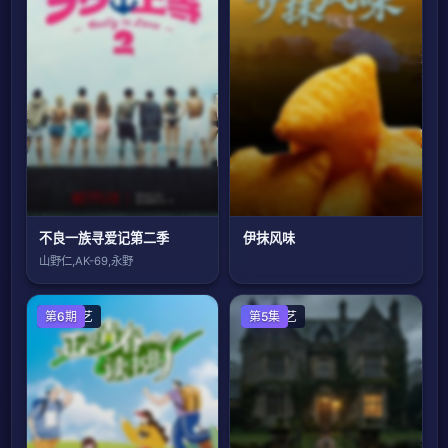
不良一族寻爱记第二季
伊抹风味
山野仁,AK-69,永野
大陆综艺
第6期
欧美综艺
第5集