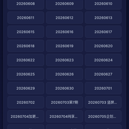
20260608
20260609
20260610
20260611
20260612
20260613
20260615
20260616
20260617
20260618
20260619
20260620
20260622
20260623
20260624
20260625
20260626
20260627
20260629
20260630
20260701
20260702
20260703第7期
20260703 竖屏直拍
20260704加更版第7期率
20260704纯享版第7期
20260705企划第2期