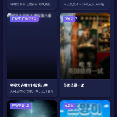
蒋璐霞,李菲儿,屈菁菁,刘维,吴俊霆,赵
朱志鑫,张泽禹,张极,左航,苏新皓,陆虎
大陆综艺
连载中 连载到6集
欧美综艺
第6集
密室大逃脱大神版第八季
英国值得一试
火树,郭文韬,曹恩齐,刘小怂,李晋晔
港台综艺
更新至第2集
9集全