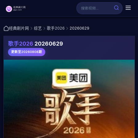
经典剧片网
综艺
歌手2026
20260629
歌手2026
20260629
更新至20260808期