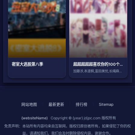
密室大逃脱第八季
超超超超超喜欢你的100个女朋友第三季
加藤涉,本渡枫,富田美忧,长绳麻理亚,濑
网站地图
|
最新更新
|
排行榜
|
Sitemap
{websiteName}
Copyright © {year}
jdjpc.com
版权所有
免责声明：本站所有内容均来自互联网，版权归原创者所有，如果侵犯了你的权
益，请通知我们，我们会及时删除侵权内容，谢谢合作。