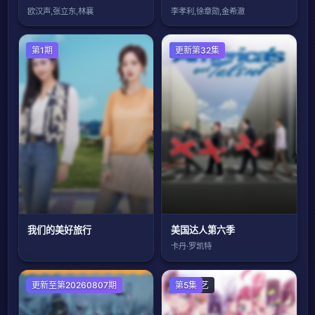
欧汉声,张立东,林襄
李孝利,徐章勋,金希澈
第1期
欧美综艺
更新第32集
我们的美好旅行
美国达人第六季
卡丹·罗凯特
大陆综艺
更新至第20260807期
日韩综艺
第5集