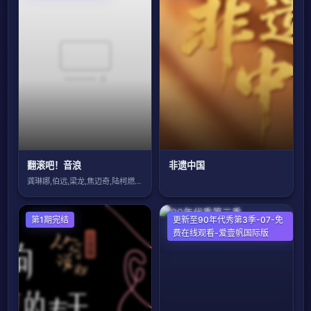
翻滚吧！音浪
非遗中国
龚琳娜,伯远,梁龙,焦迈奇,陆柯燃,袁昊
大陆综艺
第1期完结
欧美综艺
更新至90年代秀第3季-07-免
费在线观看-爱壹帆国际版