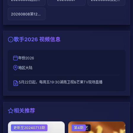
20260808第12期纯享版
歌手2026 视频信息
年份
2026
地区
大陆
5月22日起，每周五19:30湖南卫视&芒果TV现场直播
相关推荐
大陆综艺
更新至20240713期
大陆综艺
第4期