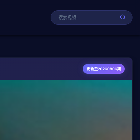
剧
更新至20260806期