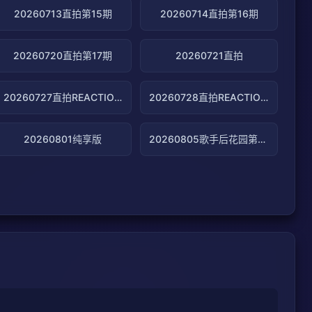
20260713直拍第15期
20260714直拍第16期
20260720直拍第17期
20260721直拍
20260727直拍REACTION第19期
20260728直拍REACTION第20期
20260801纯享版
20260805歌手后花园第11期