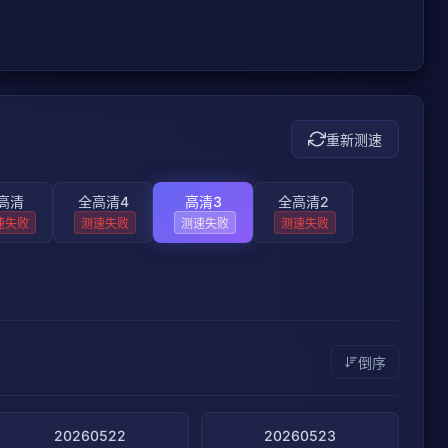
重新测速
高清
全高清4
高清3
全高清2
速失败
测速失败
测速失败
测速失败
倒序
20260522
20260523