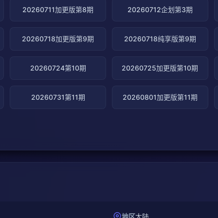
20260711加更版第8期
20260712企划第3期
20260718加更版第9期
20260718纯享版第9期
20260724第10期
20260725加更版第10期
20260731第11期
20260801加更版第11期
地区
大陆