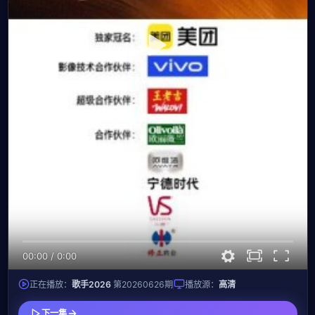
00:00
/
0:00
正在播放：
歌手2026
第20260626期
播放源：
高清
下一集