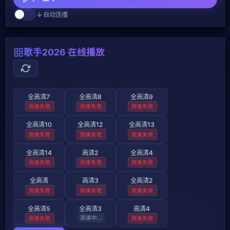
自动连播
歌手2026 在线播放
全高清7
全高清8
全高清9
测速失败
测速失败
测速失败
全高清10
全高清12
全高清13
测速失败
测速失败
测速失败
全高清14
高清2
全高清4
测速失败
测速失败
测速失败
全高清
高清3
全高清2
测速失败
测速失败
测速失败
全高清5
全高清3
高清4
测速中...
测速失败
测速失败