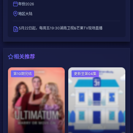
年份
2026
地区
大陆
5月22日起，每周五19:30湖南卫视&芒果TV现场直播
相关推荐
欧美综艺
第10期完结
日韩综艺
更新至第04集