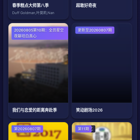
春季糕点大师第八季
超敢好奇夜
Duff Goldman,叶莫莉,Nan
大陆综艺
20260805第10期：全员星空
大陆综艺
更新至20260807期
夜聊坦白真心
​我们与恋爱的距离奔赴季​
笑动剧场2026
大陆综艺
第20260807期
大陆综艺
第11期