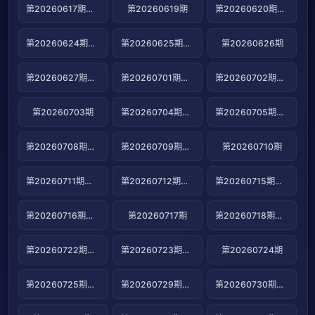
第20260617期歌手后花园
第20260619期
第20260620期加更
第20260624期歌手后花园
第20260625期超前营业
第20260626期
第20260627期加更
第20260701期歌手后花园
第20260702期超前营业
第20260703期
第20260704期加更
第20260705期特别企划
第20260708期歌手后花园
第20260709期超前营业
第20260710期
第20260711期加更
第20260712期特别企划
第20260715期歌手后花园
第20260716期超前营业
第20260717期
第20260718期加更
第20260722期歌手后花园
第20260723期超前营业
第20260724期
第20260725期加更
第20260729期歌手后花园
第20260730期超前营业