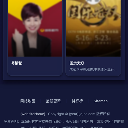
寻情记
国乐无双
成龙,李宇春,张杰,单依纯,宋亚轩,梁咏
网站地图
|
最新更新
|
排行榜
|
Sitemap
{websiteName}
Copyright © {year}
jdjpc.com
版权所有
免责声明：本站所有内容均来自互联网，版权归原创者所有，如果侵犯了你的权