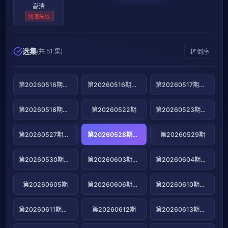
高清
测速失败
选集
(共 51 集)
倒序
第20260516期特别企划
第20260516期超前营业
第20260517期超前营业
第20260518期超前营业
第20260522期
第20260523期加更
第20260527期歌手后花园
第20260528期超前营业
第20260529期
第20260530期加更
第20260603期歌手后花园
第20260604期超前营业
第20260605期
第20260606期加更
第20260610期歌手后花园
第20260611期超前营业
第20260612期
第20260613期加更