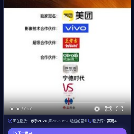
00:00
/
0:00
正在播放：
歌手2026
第20260528期超前营业
播放源：
高清4
下一集