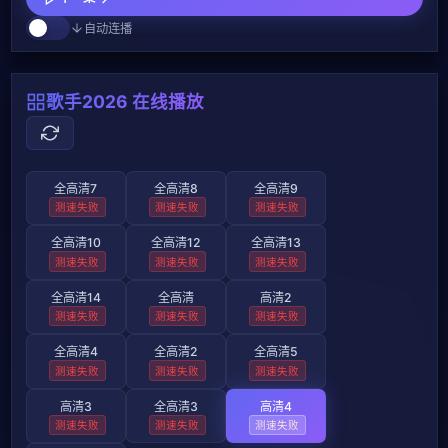
自动连播
歌手2026 在线播放
全高清7
全高清8
全高清9
测速失败
测速失败
测速失败
全高清10
全高清12
全高清13
测速失败
测速失败
测速失败
全高清14
全高清
高清2
测速失败
测速失败
测速失败
全高清4
全高清2
全高清5
测速失败
测速失败
测速失败
高清3
全高清3
高清4
测速失败
测速失败
测速失败