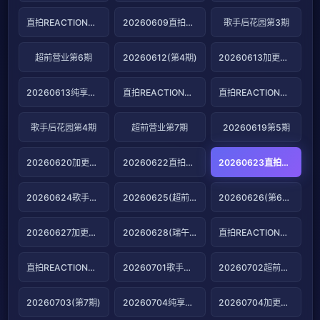
直拍REACTION第5期
20260609直拍REACTION第6期
歌手后花园第3期
超前营业第6期
20260612(第4期)
20260613加更版第4期
20260613纯享版第4期
直拍REACTION第7期
直拍REACTION第8期
歌手后花园第4期
超前营业第7期
20260619第5期
20260620加更版第5期
20260622直拍REACTION第9期
20260623直拍REACTION第10期
20260624歌手后花园第5期
20260625(超前营业)
20260626(第6期)
20260627加更版第6期
20260628(端午特辑)
直拍REACTION第11期
直拍REACTION第12期
20260701歌手后花园第6期
20260702超前营业第9期
20260703(第7期)
20260704纯享版第7期
20260704加更版第7期