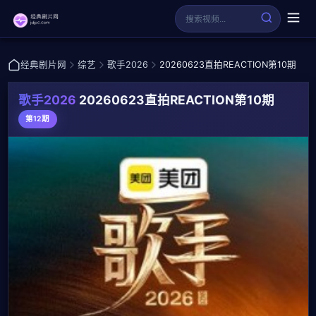
经典剧片网
综艺
歌手2026
20260623直拍REACTION第10期
歌手2026
20260623直拍REACTION第10期
第12期