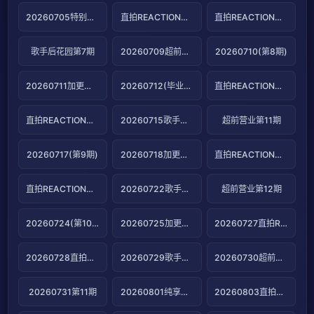
20260705特别企划第2期
直拍REACTION第13期
直拍REACTION第14期
歌手后花园第7期
20260709超前营业第10期
20260710(第8期)
20260711加更版第8期
20260712(毕业特辑)
直拍REACTION第15期
直拍REACTION第16期
20260715歌手后花园第8期
超前营业第11期
20260717(第9期)
20260718加更版第9期
直拍REACTION第17期
直拍REACTION第18期
20260722歌手后花园第9期
超前营业第12期
20260724(第10期)
20260725加更版第10期
20260727直拍REACTION第19期
20260728直拍REACTION第20期
20260729歌手后花园
20260730超前营业第13期
20260731第11期
20260801纯享版第11期
20260803直拍REACTION第21期