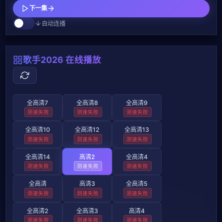
下一集
自动连播
歌手2026 在线播放
全高清7
全高清8
全高清9
测速失败
测速失败
测速失败
全高清10
全高清12
全高清13
测速失败
测速失败
测速失败
全高清14
高清2
全高清4
测速失败
测速失败
测速失败
全高清
高清3
全高清5
测速失败
测速失败
测速失败
全高清2
全高清3
高清4
测速失败
测速失败
测速失败