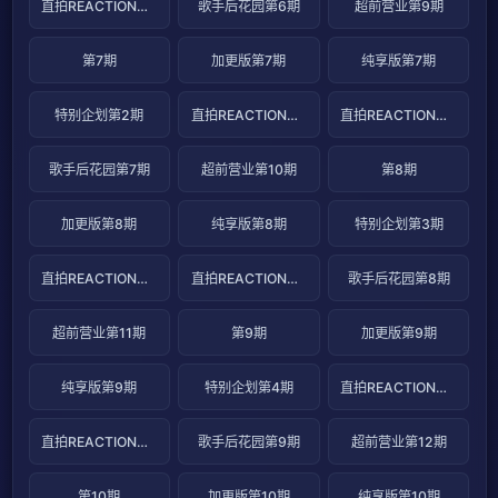
直拍REACTION第12期
歌手后花园第6期
超前营业第9期
第7期
加更版第7期
纯享版第7期
特别企划第2期
直拍REACTION第13期
直拍REACTION第14期
歌手后花园第7期
超前营业第10期
第8期
加更版第8期
纯享版第8期
特别企划第3期
直拍REACTION第15期
直拍REACTION第16期
歌手后花园第8期
超前营业第11期
第9期
加更版第9期
纯享版第9期
特别企划第4期
直拍REACTION第17期
直拍REACTION第18期
歌手后花园第9期
超前营业第12期
第10期
加更版第10期
纯享版第10期