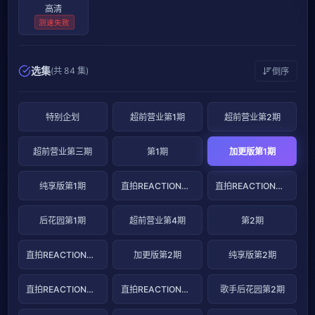
高清
测速失败
选集
(共 84 集)
倒序
特别企划
超前营业第1期
超前营业第2期
超前营业第三期
第1期
加更版第1期
纯享版第1期
直拍REACTION第1期
直拍REACTION第2期
后花园第1期
超前营业第4期
第2期
直拍REACTION第2期
加更版第2期
纯享版第2期
直拍REACTION第3期
直拍REACTION第4期
歌手后花园第2期