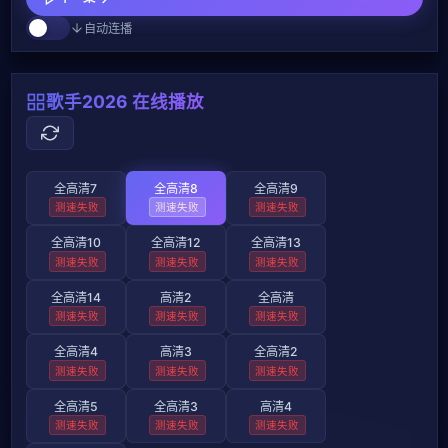
自动连播
歌手2026 在线播放
全高清7
全高清8
全高清9
测速失败
测速失败
测速失败
全高清10
全高清12
全高清13
测速失败
测速失败
测速失败
全高清14
高清2
全高清
测速失败
测速失败
测速失败
全高清4
高清3
全高清2
测速失败
测速失败
测速失败
全高清5
全高清3
高清4
测速失败
测速失败
测速失败