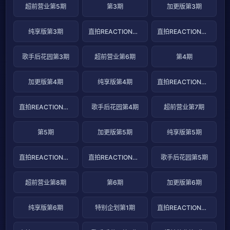
超前营业第5期
第3期
加更版第3期
纯享版第3期
直拍REACTION第5期
直拍REACTION第6期
歌手后花园第3期
超前营业第6期
第4期
加更版第4期
纯享版第4期
直拍REACTION第7期
直拍REACTION第8期
歌手后花园第4期
超前营业第7期
第5期
加更版第5期
纯享版第5期
直拍REACTION第9期
直拍REACTION第10期
歌手后花园第5期
超前营业第8期
第6期
加更版第6期
纯享版第6期
特别企划第1期
直拍REACTION第11期