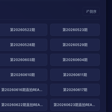
倒序
第20260522期
第20260523期
第20260528期
第20260529期
第20260603期
第20260604期
第20260610期
第20260611期
第20260616期直拍REACTION
第20260617期
第20260622期直拍REACTION
第20260623期直拍REACTION