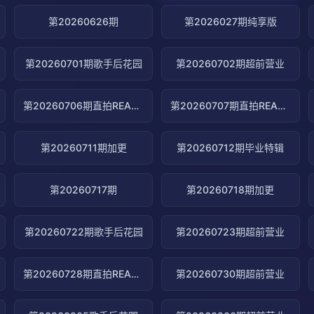
第20260626期
第2026027期纯享版
第20260701期歌手后花园
第20260702期超前营业
第20260706期直拍REACTION
第20260707期直拍REACTION
第20260711期加更
第20260712期毕业特辑
第20260717期
第20260718期加更
第20260722期歌手后花园
第20260723期超前营业
第20260728期直拍REACTION
第20260730期超前营业