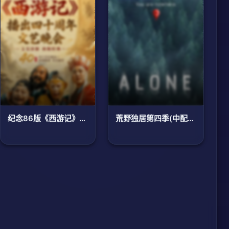
纪念86版《西游记》播出四十周年文艺晚会
荒野独居第四季(中配版)