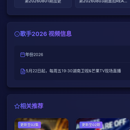
第20260801期加更
第20260803期直拍REACTION
歌手2026 视频信息
年份
2026
5月22日起，每周五19:30湖南卫视&芒果TV现场直播
相关推荐
日韩综艺
更新至02集
欧美综艺
更新至02期