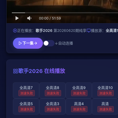
00:00
/
51:59
正在播放：
歌手2026
第20260620期纯享
播放源：
全高清1
下一集
自动连播
歌手2026 在线播放
全高清7
全高清8
全高清9
全高清10
测速失败
测速失败
测速失败
测速失败
全高清5
全高清3
高清4
高清
测速失败
测速失败
测速失败
测速失败