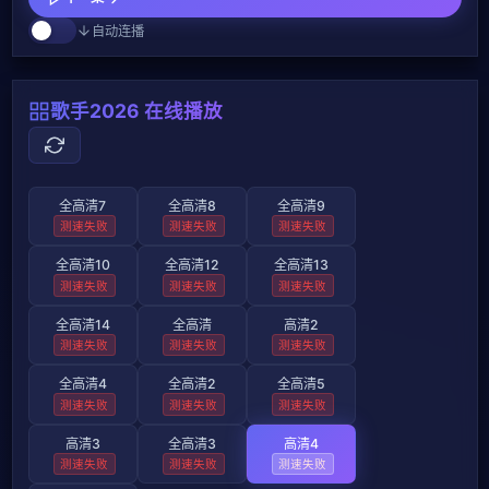
自动连播
歌手2026 在线播放
全高清7
全高清8
全高清9
测速失败
测速失败
测速失败
全高清10
全高清12
全高清13
测速失败
测速失败
测速失败
全高清14
全高清
高清2
测速失败
测速失败
测速失败
全高清4
全高清2
全高清5
测速失败
测速失败
测速失败
高清3
全高清3
高清4
测速失败
测速失败
测速失败