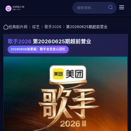
经典剧片网
综艺
歌手2026
第20260625期超前营业
歌手2026
第20260625期超前营业
20260808加更版：歌手全员走心回忆