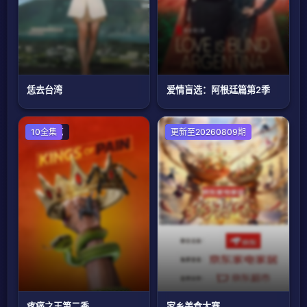
恁去台湾
爱情盲选：阿根廷篇第2季
欧美综艺
10全集
大陆综艺
更新至20260809期
疼痛之王第二季
家乡美食大赛