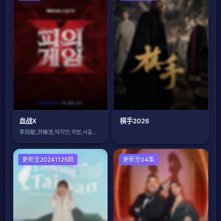
血战X
棋手2026
李尚敏,洪榛浩,박지민,곽범,서출구,하
港台综艺
更新至20241125期
欧美综艺
更新至04集