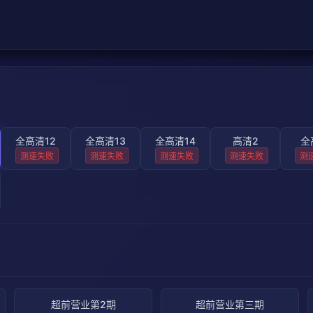
全高清12
全高清13
全高清14
高清2
全
测速失败
测速失败
测速失败
测速失败
测
超前营业第2期
超前营业第三期