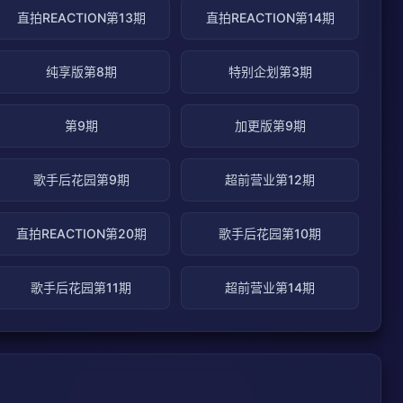
直拍REACTION第13期
直拍REACTION第14期
纯享版第8期
特别企划第3期
第9期
加更版第9期
歌手后花园第9期
超前营业第12期
直拍REACTION第20期
歌手后花园第10期
歌手后花园第11期
超前营业第14期