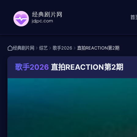
首
经典剧片网
综艺
歌手2026
直拍REACTION第2期
歌手2026
直拍REACTION第2期