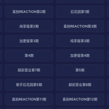
直拍REACTION第2期
后花园第1期
纯享版第2期
直拍REACTION第3期
加更版第3期
纯享版第3期
第4期
加更版第4期
超前营业第7期
第5期
歌手后花园第5期
超前营业第8期
直拍REACTION第11期
直拍REACTION第12期