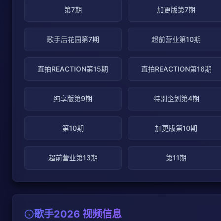
第7期
加更版第7期
歌手后花园第7期
超前营业第10期
直拍REACTION第15期
直拍REACTION第16期
纯享版第9期
特别企划第4期
第10期
加更版第10期
超前营业第13期
第11期
歌手2026 视频信息