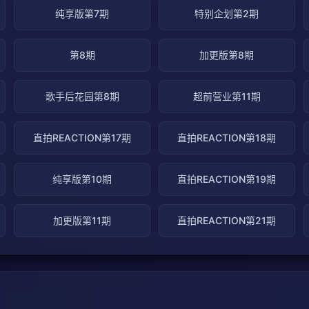
纯享版第7期
特别企划第2期
第8期
加更版第8期
歌手后花园第8期
超前营业第11期
直拍REACTION第17期
直拍REACTION第18期
纯享版第10期
直拍REACTION第19期
加更版第11期
直拍REACTION第21期