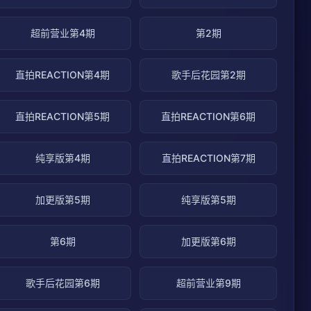
超前营业第4期
第2期
直拍REACTION第4期
歌手后花园第2期
直拍REACTION第5期
直拍REACTION第6期
纯享版第4期
直拍REACTION第7期
加更版第5期
纯享版第5期
第6期
加更版第6期
歌手后花园第6期
超前营业第9期