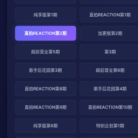
纯享版第1期
直拍REACTION第1期
直拍REACTION第2期
加更版第2期
超前营业第5期
第3期
歌手后花园第3期
超前营业第6期
直拍REACTION第8期
歌手后花园第4期
直拍REACTION第9期
直拍REACTION第10期
纯享版第6期
特别企划第1期