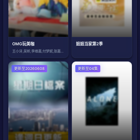
OMG玩美咖
姐姐当家第2季
王小牙,吴昕,李维嘉,付梦妮,张嘉倪,戚
港台综艺
更新至20260608
欧美综艺
更新至04集