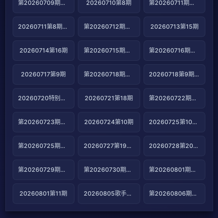
第20260709期超前营业
20260710第8期
第20260711期加更版
20260711第8期纯享版
第20260712期毕业特辑
20260713第15期
20260714第16期
第20260715期歌手后花园
第20260716期超前营业
20260717第9期
第20260718期加更版
20260718第9期纯享版
20260720特别企划
20260721第18期
第20260722期歌手后花园
第20260723期超前营业
20260724第10期
20260725第10期纯享版
第20260725期加更版
20260727第19期：胡彦斌张远神仙合唱
20260728第20期：歌手之家起哄名场面
第20260729期歌手后花园：歌手全员后台畅聊
第20260730期超前营业
第20260801期加更版
20260801第11期
20260805歌手后花园：胡彦斌回忆名场面
第20260806期超前营业