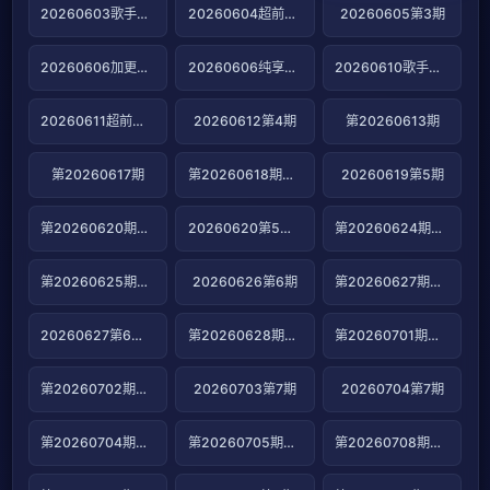
20260603歌手后花园第2期
20260604超前营业第5期
20260605第3期
20260606加更版第3期
20260606纯享版第3期
20260610歌手后花园第3期
20260611超前营业第6期
20260612第4期
第20260613期
第20260617期
第20260618期超前营业
20260619第5期
第20260620期加更版
20260620第5期纯享版
第20260624期歌手后花园
第20260625期超前营业
20260626第6期
第20260627期加更版
20260627第6期纯享版
第20260628期端午特辑
第20260701期歌手后花园
第20260702期超前营业
20260703第7期
20260704第7期
第20260704期加更版
第20260705期特别企划
第20260708期歌手后花园