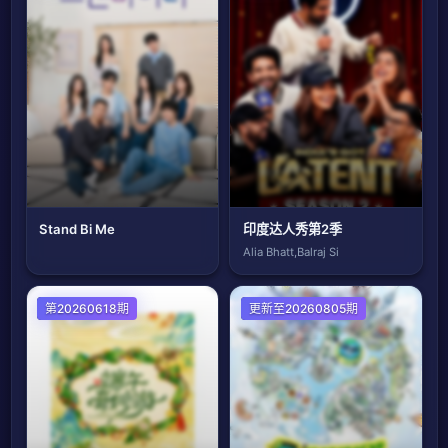
Stand Bi Me
印度达人秀第2季
Alia Bhatt,Balraj Si
大陆综艺
第20260618期
大陆综艺
更新至20260805期