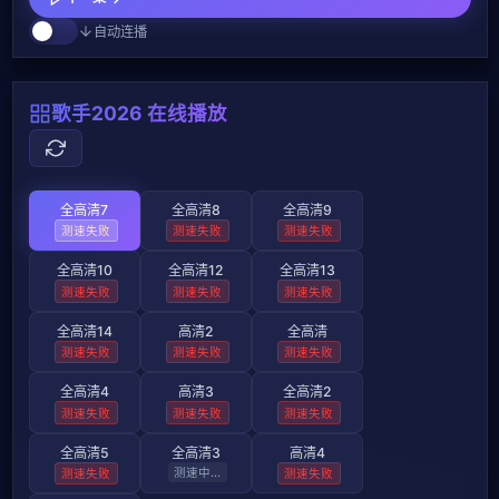
自动连播
歌手2026 在线播放
全高清7
全高清8
全高清9
测速失败
测速失败
测速失败
全高清10
全高清12
全高清13
测速失败
测速失败
测速失败
全高清14
高清2
全高清
测速失败
测速失败
测速失败
全高清4
高清3
全高清2
测速失败
测速失败
测速失败
全高清5
全高清3
高清4
测速失败
测速失败
测速失败