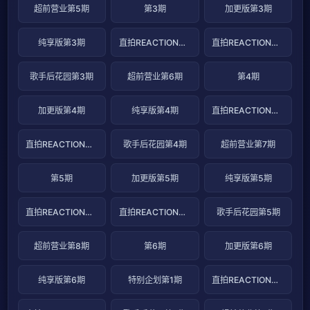
超前营业第5期
第3期
加更版第3期
纯享版第3期
直拍REACTION第5期
直拍REACTION第6期
歌手后花园第3期
超前营业第6期
第4期
加更版第4期
纯享版第4期
直拍REACTION第7期
直拍REACTION第8期
歌手后花园第4期
超前营业第7期
第5期
加更版第5期
纯享版第5期
直拍REACTION第9期
直拍REACTION第10期
歌手后花园第5期
超前营业第8期
第6期
加更版第6期
纯享版第6期
特别企划第1期
直拍REACTION第11期