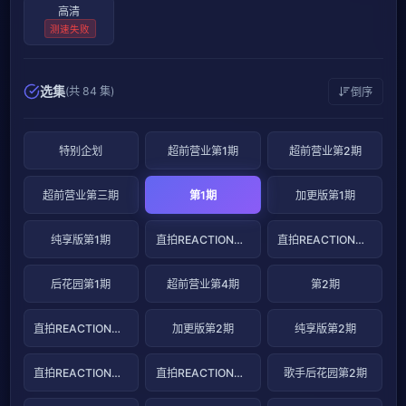
高清
测速失败
选集
(共 84 集)
倒序
特别企划
超前营业第1期
超前营业第2期
超前营业第三期
第1期
加更版第1期
纯享版第1期
直拍REACTION第1期
直拍REACTION第2期
后花园第1期
超前营业第4期
第2期
直拍REACTION第2期
加更版第2期
纯享版第2期
直拍REACTION第3期
直拍REACTION第4期
歌手后花园第2期