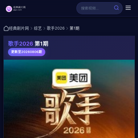
经典剧片网
综艺
歌手2026
第1期
歌手2026
第1期
更新至20260806期