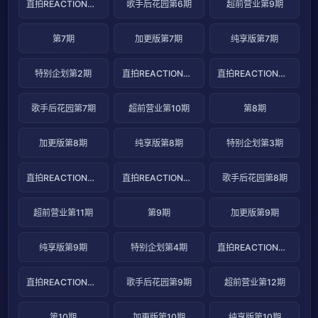
直拍REACTION第12期
歌手后花园第6期
超前营业第9期
第7期
加更版第7期
纯享版第7期
特别企划第2期
直拍REACTION第13期
直拍REACTION第14期
歌手后花园第7期
超前营业第10期
第8期
加更版第8期
纯享版第8期
特别企划第3期
直拍REACTION第15期
直拍REACTION第16期
歌手后花园第8期
超前营业第11期
第9期
加更版第9期
纯享版第9期
特别企划第4期
直拍REACTION第17期
直拍REACTION第18期
歌手后花园第9期
超前营业第12期
第10期
加更版第10期
纯享版第10期