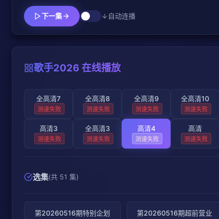
下一集
自动连播
歌手2026 在线播放
全高清7
全高清8
全高清9
全高清10
测速失败
测速失败
测速失败
测速失败
高清3
全高清3
高清4
高清
测速失败
测速失败
测速失败
测速失败
选集
(共 51 集)
第20260516期特别企划
第20260516期超前营业