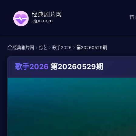
首
经典剧片网
综艺
歌手2026
第20260529期
歌手2026
第20260529期