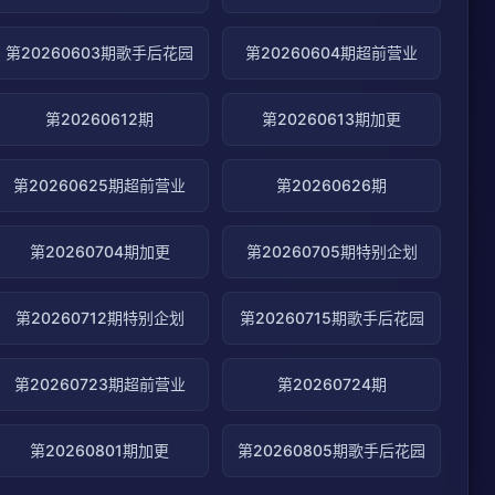
第20260603期歌手后花园
第20260604期超前营业
第20260612期
第20260613期加更
第20260625期超前营业
第20260626期
第20260704期加更
第20260705期特别企划
第20260712期特别企划
第20260715期歌手后花园
第20260723期超前营业
第20260724期
第20260801期加更
第20260805期歌手后花园