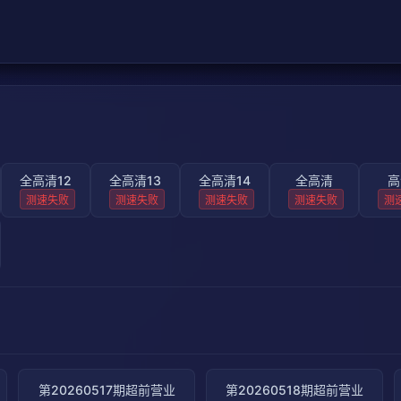
全高清12
全高清13
全高清14
全高清
高
测速失败
测速失败
测速失败
测速失败
测
第20260517期超前营业
第20260518期超前营业