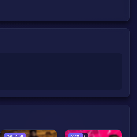
大陆综艺
第5集完结
日韩综艺
第7期