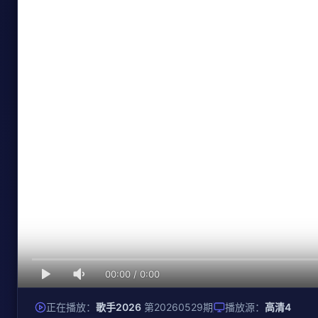
00:00
/
0:00
正在播放：
歌手2026
第20260529期
播放源：
高清4