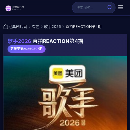
经典剧片网
综艺
歌手2026
直拍REACTION第4期
歌手2026
直拍REACTION第4期
更新至第20260807期