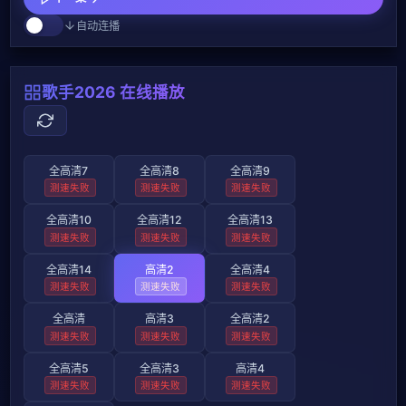
自动连播
歌手2026 在线播放
全高清7
全高清8
全高清9
测速失败
测速失败
测速失败
全高清10
全高清12
全高清13
测速失败
测速失败
测速失败
全高清14
高清2
全高清4
测速失败
测速失败
测速失败
全高清
高清3
全高清2
测速失败
测速失败
测速失败
全高清5
全高清3
高清4
测速失败
测速失败
测速失败