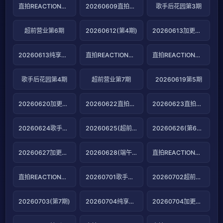
直拍REACTION第5期
20260609直拍REACTION第6期
歌手后花园第3期
超前营业第6期
20260612(第4期)
20260613加更版第4期
20260613纯享版第4期
直拍REACTION第7期
直拍REACTION第8期
歌手后花园第4期
超前营业第7期
20260619第5期
20260620加更版第5期
20260622直拍REACTION第9期
20260623直拍REACTION第10期
20260624歌手后花园第5期
20260625(超前营业)
20260626(第6期)
20260627加更版第6期
20260628(端午特辑)
直拍REACTION第11期
直拍REACTION第12期
20260701歌手后花园第6期
20260702超前营业第9期
20260703(第7期)
20260704纯享版第7期
20260704加更版第7期