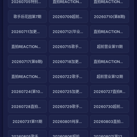
20260705特别企划第2期
直拍REACTION第13期
直拍REACTION第14期
歌手后花园第7期
20260709超前营业第10期
20260710(第8期)
20260711加更版第8期
20260712(毕业特辑)
直拍REACTION第15期
直拍REACTION第16期
20260715歌手后花园第8期
超前营业第11期
20260717(第9期)
20260718加更版第9期
直拍REACTION第17期
直拍REACTION第18期
20260722歌手后花园第9期
超前营业第12期
20260724(第10期)
20260725加更版第10期
20260727直拍REACTION第19期
20260728直拍REACTION第20期
20260729歌手后花园
20260730超前营业第13期
20260731第11期
20260801纯享版第11期
20260803直拍REACTION第21期
20260805歌手后花园第11期
20260806超前营业第14期
20260807(第12期)