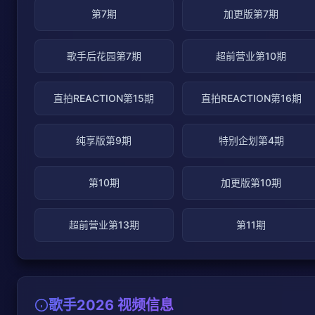
第7期
加更版第7期
歌手后花园第7期
超前营业第10期
直拍REACTION第15期
直拍REACTION第16期
纯享版第9期
特别企划第4期
第10期
加更版第10期
超前营业第13期
第11期
歌手2026 视频信息