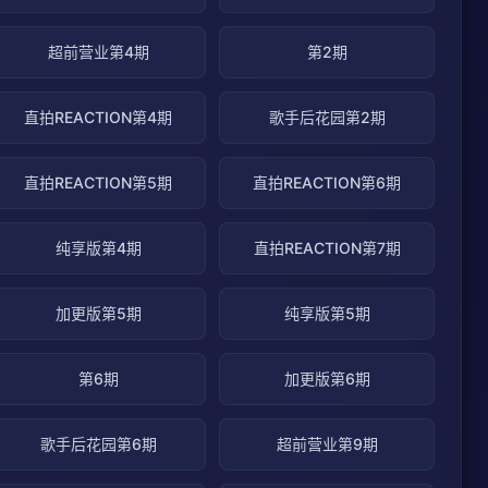
超前营业第4期
第2期
直拍REACTION第4期
歌手后花园第2期
直拍REACTION第5期
直拍REACTION第6期
纯享版第4期
直拍REACTION第7期
加更版第5期
纯享版第5期
第6期
加更版第6期
歌手后花园第6期
超前营业第9期