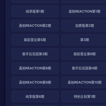
纯享版第1期
直拍REACTION第1期
直拍REACTION第2期
加更版第2期
超前营业第5期
第3期
歌手后花园第3期
超前营业第6期
直拍REACTION第8期
歌手后花园第4期
直拍REACTION第9期
直拍REACTION第10期
纯享版第6期
特别企划第1期