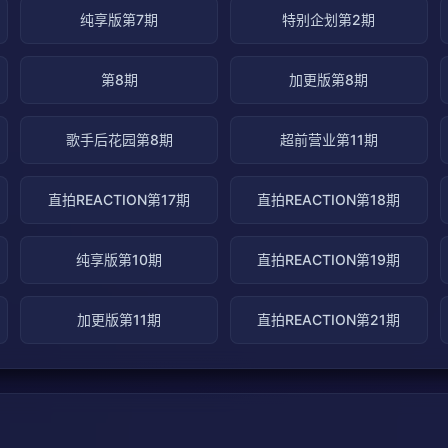
纯享版第7期
特别企划第2期
第8期
加更版第8期
歌手后花园第8期
超前营业第11期
直拍REACTION第17期
直拍REACTION第18期
纯享版第10期
直拍REACTION第19期
加更版第11期
直拍REACTION第21期