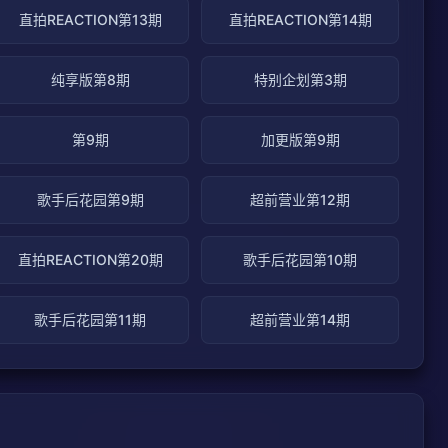
直拍REACTION第13期
直拍REACTION第14期
纯享版第8期
特别企划第3期
第9期
加更版第9期
歌手后花园第9期
超前营业第12期
直拍REACTION第20期
歌手后花园第10期
歌手后花园第11期
超前营业第14期