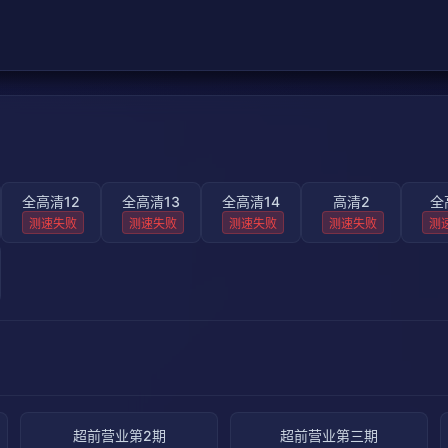
全高清12
全高清13
全高清14
高清2
全
测速失败
测速失败
测速失败
测速失败
测
超前营业第2期
超前营业第三期