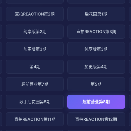
直拍REACTION第2期
后花园第1期
纯享版第2期
直拍REACTION第3期
加更版第3期
纯享版第3期
第4期
加更版第4期
超前营业第7期
第5期
歌手后花园第5期
超前营业第8期
直拍REACTION第11期
直拍REACTION第12期