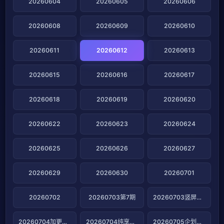
20260604
20260605
20260606
20260608
20260609
20260610
20260611
20260612
20260613
20260615
20260616
20260617
20260618
20260619
20260620
20260622
20260623
20260624
20260625
20260626
20260627
20260629
20260630
20260701
20260702
20260703第7期
20260703竖屏直拍
20260704加更版第7期率
20260704纯享版第7期
20260705企划第2期