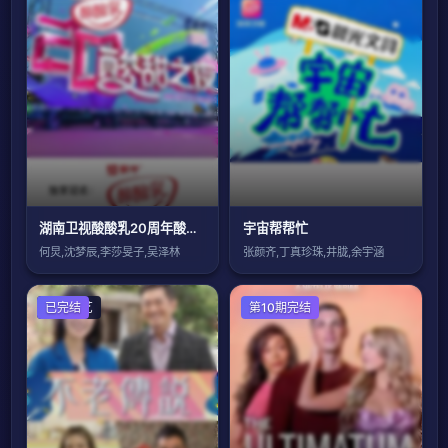
湖南卫视酸酸乳20周年酸甜之夜.
宇宙帮帮忙
何炅,沈梦辰,李莎旻子,吴泽林
张颜齐,丁真珍珠,井胧,余宇涵
港台综艺
已完结
第10期完结