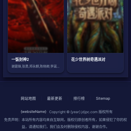
一饭封神2
花少世界树奇遇派对
谢霆锋,张勇,郑永麒,陈晓卿,李诞,屈雨
网站地图
|
最新更新
|
排行榜
|
Sitemap
{websiteName}
Copyright © {year}
jdjpc.com
版权所有
免责声明：本站所有内容均来自互联网，版权归原创者所有，如果侵犯了你的权
益，请通知我们，我们会及时删除侵权内容，谢谢合作。