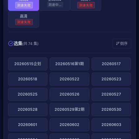
测速失败
测速失败
测速失败
高清
测速失败
选集
(共 74 集)
倒序
20260515企划
20260516第1期
20260517
20260518
20260522
20260523
20260525
20260526
20260527
20260528
20260529第2期
20260530
20260601
20260602
20260603