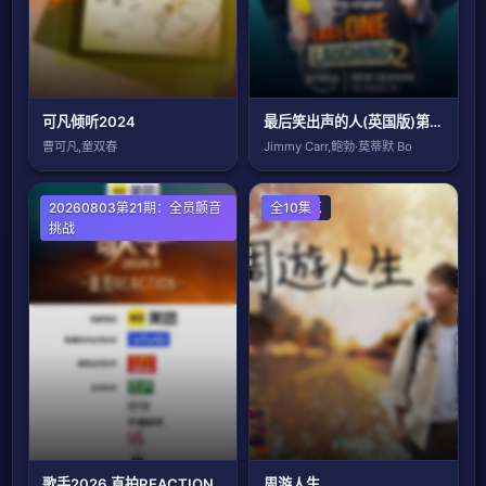
可凡倾听2024
最后笑出声的人(英国版)第二季
曹可凡,童双春
Jimmy Carr,鲍勃·莫蒂默 Bo
20260803第21期：全员颤音
港台综艺
全10集
挑战
歌手2026 直拍REACTION
周游人生