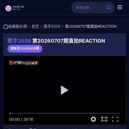
经典剧片网
综艺
歌手2026
第20260707期直拍REACTION
歌手2026
第20260707期直拍REACTION
更新至20260808期
00:00
/
26:16