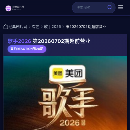
经典剧片网
综艺
歌手2026
第20260702期超前营业
歌手2026
第20260702期超前营业
直拍REACTION第28期