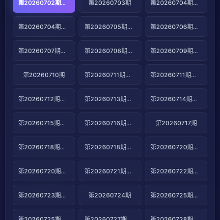
第20260702期超前营业
第20260703期
第20260704期纯享
第20260704期加更
第20260705期特别企划
第20260706期直拍REACTION
第20260707期直拍REACTION
第20260708期歌手后花园
第20260709期超前营业
第20260710期
第20260711期加更
第20260711期纯享
第20260712期毕业特辑
第20260713期直拍REACTION
第20260714期直拍REACTION
第20260715期歌手后花园
第20260716期超前营业
第20260717期
第20260718期纯享
第20260718期加更
第20260720期直拍REACTION
第20260720期特别企划
第20260721期直拍REACTION
第20260722期歌手后花园
第20260723期超前营业
第20260724期
第20260725期纯享
第20260725期加更
第20260727期直拍REACTION
第20260728期直拍REACTION