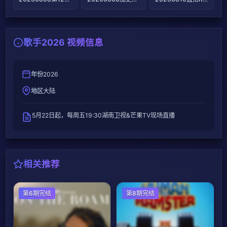
歌手2026 视频信息
年份
2026
地区
大陆
5月22日起，每周五19:30湖南卫视&芒果TV现场直播
相关推荐
欧美综艺
第6期完结
欧美综艺
第8期完结