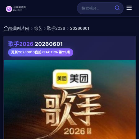
经典剧片网
综艺
歌手2026
20260601
歌手2026
20260601
更新20260810直拍REACTION第29期