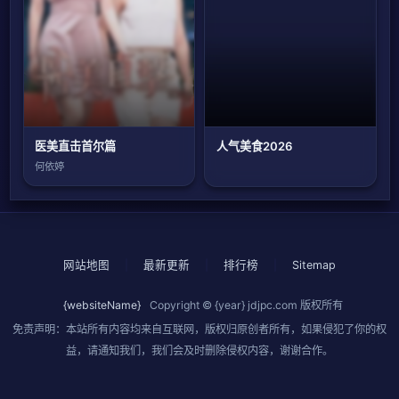
医美直击首尔篇
人气美食2026
何依婷
网站地图
|
最新更新
|
排行榜
|
Sitemap
{websiteName}
Copyright © {year}
jdjpc.com
版权所有
免责声明：本站所有内容均来自互联网，版权归原创者所有，如果侵犯了你的权
益，请通知我们，我们会及时删除侵权内容，谢谢合作。