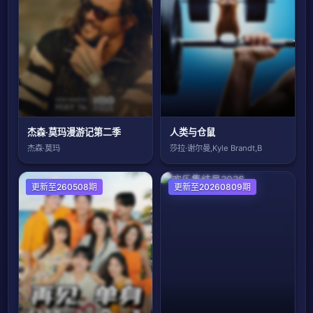
杰森·莫玛漫游记第二季
人类与仓鼠
杰森·莫玛
莎拉·谢尔曼,Kyle Brandt,B
日韩综艺
更新至260508期
大陆综艺
更新至20260809期