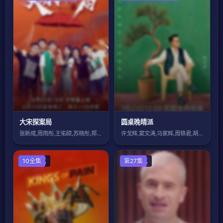
大宋探案局
圆桌晚晴派
张新成,周雨彤,王佑硕,苏晓彤,郑伟,付
许戈辉,窦文涛,马家辉,周轶君,胡泳,景
欧美综艺
10全集
欧美综艺
第27集