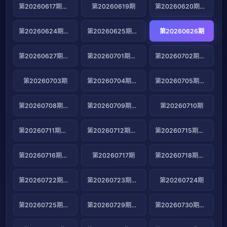
第20260617期歌手后花园
第20260619期
第20260620期加更
第20260624期歌手后花园
第20260625期超前营业
第20260626期
第20260627期加更
第20260701期歌手后花园
第20260702期超前营业
第20260703期
第20260704期加更
第20260705期特别企划
第20260708期歌手后花园
第20260709期超前营业
第20260710期
第20260711期加更
第20260712期特别企划
第20260715期歌手后花园
第20260716期超前营业
第20260717期
第20260718期加更
第20260722期歌手后花园
第20260723期超前营业
第20260724期
第20260725期加更
第20260729期歌手后花园
第20260730期超前营业