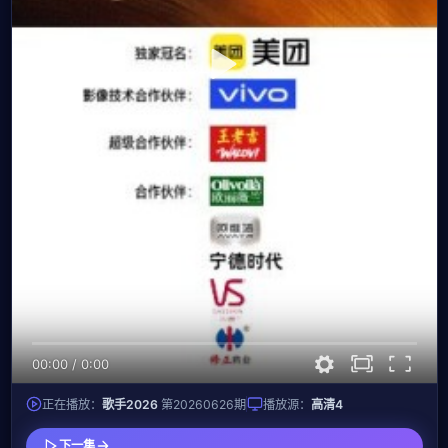
00:00
/
0:00
正在播放：
歌手2026
第20260626期
播放源：
高清4
下一集