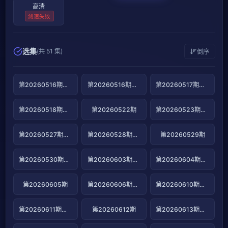
高清
测速失败
选集
(共 51 集)
倒序
第20260516期特别企划
第20260516期超前营业
第20260517期超前营业
第20260518期超前营业
第20260522期
第20260523期加更
第20260527期歌手后花园
第20260528期超前营业
第20260529期
第20260530期加更
第20260603期歌手后花园
第20260604期超前营业
第20260605期
第20260606期加更
第20260610期歌手后花园
第20260611期超前营业
第20260612期
第20260613期加更