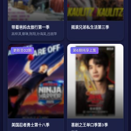
带着爸妈去旅行第一季
摇滚兄弟私生活第三季
高梓淇,蔡琳,陈翔,孙海英,吕丽萍
欧美综艺
更新至02期
第6期纯享上集
美国忍者勇士第十八季
喜剧之王单口季第3季