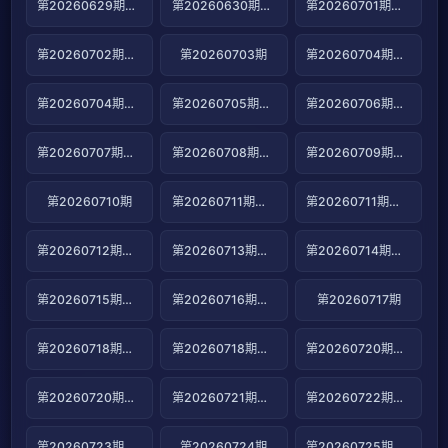
第20260629期直拍REACTION
第20260630期直拍REACTION
第20260701期歌手后花园
第20260702期超前营业
第20260703期
第20260704期纯享
第20260704期加更
第20260705期特别企划
第20260706期直拍REACTION
第20260707期直拍REACTION
第20260708期歌手后花园
第20260709期超前营业
第20260710期
第20260711期纯享
第20260711期加更
第20260712期毕业特辑
第20260713期直拍REACTION
第20260714期直拍REACTION
第20260715期歌手后花园
第20260716期超前营业
第20260717期
第20260718期加更
第20260718期纯享
第20260720期直拍REACTION
第20260720期特别企划
第20260721期直拍REACTION
第20260722期歌手后花园
第20260723期超前营业
第20260724期
第20260725期纯享