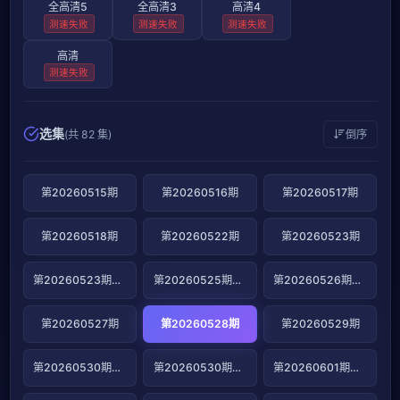
全高清5
全高清3
高清4
测速失败
测速失败
测速失败
高清
测速失败
选集
(共 82 集)
倒序
第20260515期
第20260516期
第20260517期
第20260518期
第20260522期
第20260523期
第20260523期纯享
第20260525期直拍REACTION
第20260526期直拍REACTION
第20260527期
第20260528期
第20260529期
第20260530期纯享
第20260530期加更
第20260601期直拍REACTION