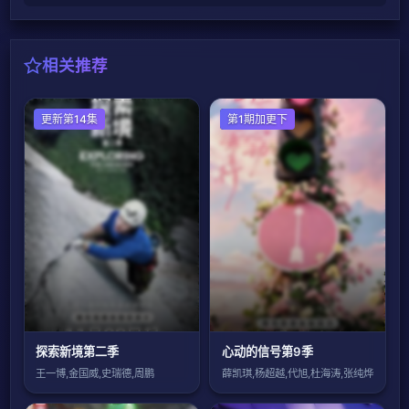
相关推荐
大陆综艺
更新第14集
大陆综艺
第1期加更下
探索新境第二季
心动的信号第9季
王一博,金国威,史瑞德,周鹏
薛凯琪,杨超越,代旭,杜海涛,张纯烨