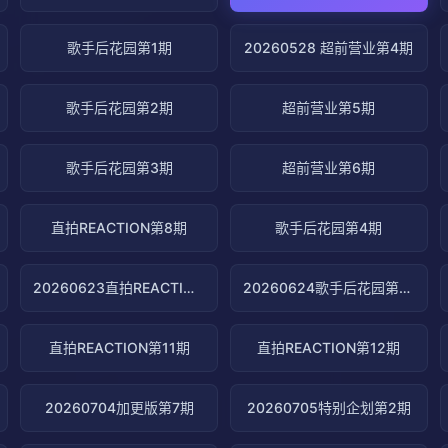
歌手后花园第1期
20260528 超前营业第4期
歌手后花园第2期
超前营业第5期
歌手后花园第3期
超前营业第6期
直拍REACTION第8期
歌手后花园第4期
20260623直拍REACTION第10期
20260624歌手后花园第5期
直拍REACTION第11期
直拍REACTION第12期
20260704加更版第7期
20260705特别企划第2期