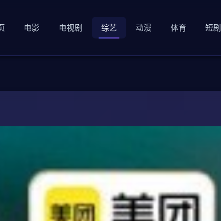
页
电影
电视剧
综艺
动漫
体育
短