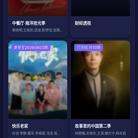
中餐厅·南洋拾光季
财经透视
黄晓明,王俊凯,昆凌,靳梦佳,张雅琪,林
大陆综艺
更新至20260803期
大陆综艺
已完结 共10期
快乐老家
故事里的中国第二季
孙浩 李静 戴军 李维嘉 沈凌 吴昕 武
钟楚曦,关晓彤,王源,撒贝宁,韩东君