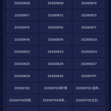
20260608
20260609
20260610
20260611
20260612
20260613
20260615
20260616
20260617
20260618
20260619
20260620
20260622
20260623
20260624
20260625
20260626
20260627
20260629
20260630
20260701
20260702
20260703第7期
20260703 竖屏直拍
20260704加更版第7期率
20260704纯享版第7期
20260705企划第2期