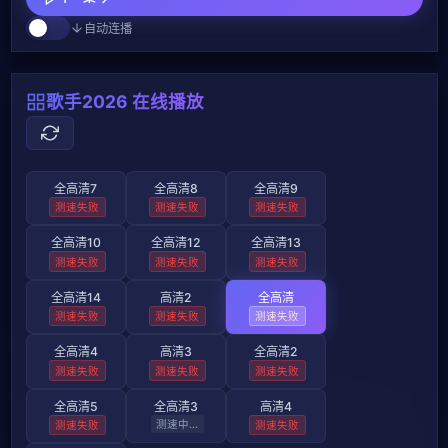
自动连播
歌手2026 在线播放
全高清7
全高清8
全高清9
测速失败
测速失败
测速失败
全高清10
全高清12
全高清13
测速失败
测速失败
测速失败
全高清14
高清2
全高清
测速失败
测速失败
测速失败
全高清4
高清3
全高清2
测速失败
测速失败
测速失败
全高清5
全高清3
高清4
测速失败
测速失败
测速失败