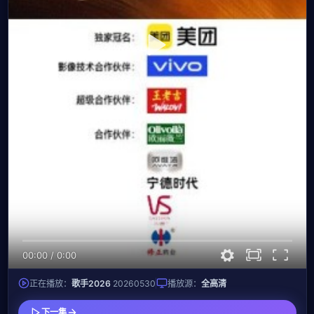
00:00
/
0:00
正在播放：
歌手2026
20260530
播放源：
全高清
下一集