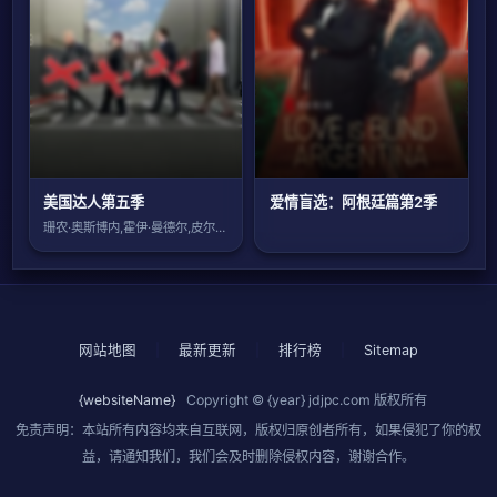
美国达人第五季
爱情盲选：阿根廷篇第2季
珊农·奥斯博内,霍伊·曼德尔,皮尔斯·摩
网站地图
|
最新更新
|
排行榜
|
Sitemap
{websiteName}
Copyright © {year}
jdjpc.com
版权所有
免责声明：本站所有内容均来自互联网，版权归原创者所有，如果侵犯了你的权
益，请通知我们，我们会及时删除侵权内容，谢谢合作。