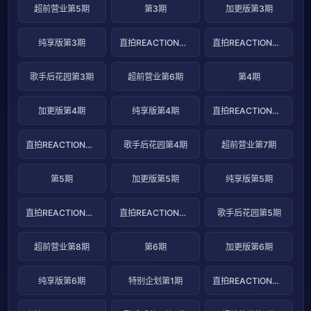
超前营业第5期
第3期
加更版第3期
纯享版第3期
直拍REACTION第5期
直拍REACTION第6期
歌手后花园第3期
超前营业第6期
第4期
加更版第4期
纯享版第4期
直拍REACTION第7期
直拍REACTION第8期
歌手后花园第4期
超前营业第7期
第5期
加更版第5期
纯享版第5期
直拍REACTION第9期
直拍REACTION第10期
歌手后花园第5期
超前营业第8期
第6期
加更版第6期
纯享版第6期
特别企划第1期
直拍REACTION第11期