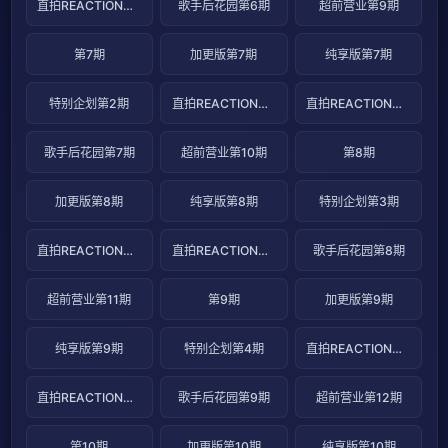
直拍REACTION第12期
歌手后花园第6期
超前营业第9期
第7期
加更版第7期
纯享版第7期
特别企划第2期
直拍REACTION第13期
直拍REACTION第14期
歌手后花园第7期
超前营业第10期
第8期
加更版第8期
纯享版第8期
特别企划第3期
直拍REACTION第15期
直拍REACTION第16期
歌手后花园第8期
超前营业第11期
第9期
加更版第9期
纯享版第9期
特别企划第4期
直拍REACTION第17期
直拍REACTION第18期
歌手后花园第9期
超前营业第12期
第10期
加更版第10期
纯享版第10期