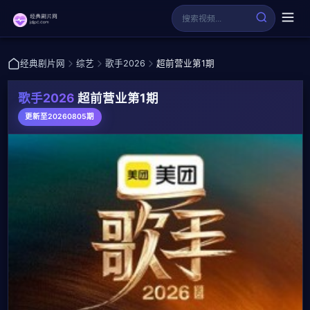
经典剧片网
综艺
歌手2026
超前营业第1期
歌手2026
超前营业第1期
更新至20260805期