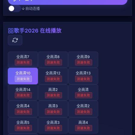
自动连播
歌手2026 在线播放
全高清7
全高清8
全高清9
测速失败
测速失败
测速失败
全高清10
全高清12
全高清13
测速失败
测速失败
测速失败
全高清14
高清2
全高清
测速失败
测速失败
测速失败
全高清4
高清3
全高清2
测速失败
测速失败
测速失败
全高清5
全高清3
高清4
测速失败
测速失败
测速失败