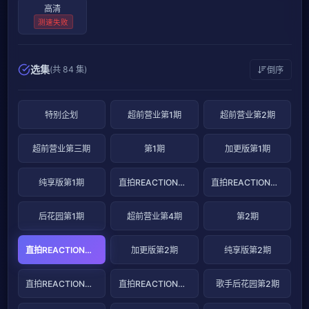
高清
测速失败
选集
(共 84 集)
倒序
特别企划
超前营业第1期
超前营业第2期
超前营业第三期
第1期
加更版第1期
纯享版第1期
直拍REACTION第1期
直拍REACTION第2期
后花园第1期
超前营业第4期
第2期
直拍REACTION第2期
加更版第2期
纯享版第2期
直拍REACTION第3期
直拍REACTION第4期
歌手后花园第2期