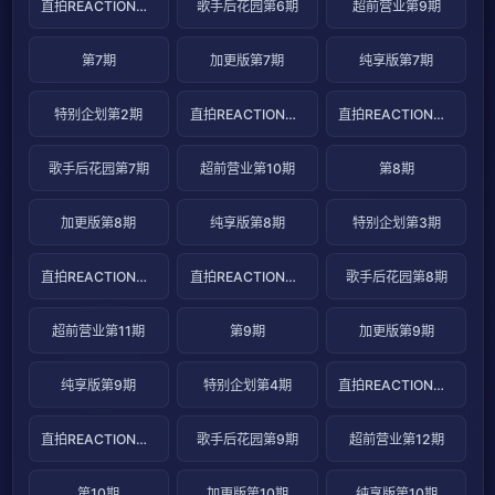
直拍REACTION第12期
歌手后花园第6期
超前营业第9期
第7期
加更版第7期
纯享版第7期
特别企划第2期
直拍REACTION第13期
直拍REACTION第14期
歌手后花园第7期
超前营业第10期
第8期
加更版第8期
纯享版第8期
特别企划第3期
直拍REACTION第15期
直拍REACTION第16期
歌手后花园第8期
超前营业第11期
第9期
加更版第9期
纯享版第9期
特别企划第4期
直拍REACTION第17期
直拍REACTION第18期
歌手后花园第9期
超前营业第12期
第10期
加更版第10期
纯享版第10期