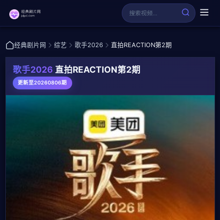
经典剧片网
综艺
歌手2026
直拍REACTION第2期
歌手2026
直拍REACTION第2期
更新至20260806期