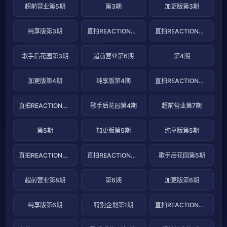
超前营业第5期
第3期
加更版第3期
纯享版第3期
直拍REACTION第5期
直拍REACTION第6期
歌手后花园第3期
超前营业第6期
第4期
加更版第4期
纯享版第4期
直拍REACTION第7期
直拍REACTION第8期
歌手后花园第4期
超前营业第7期
第5期
加更版第5期
纯享版第5期
直拍REACTION第9期
直拍REACTION第10期
歌手后花园第5期
超前营业第8期
第6期
加更版第6期
纯享版第6期
特别企划第1期
直拍REACTION第11期