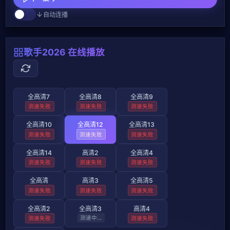
自动连播
歌手2026 在线播放
全高清7
全高清8
全高清9
测速失败
测速失败
测速失败
全高清10
全高清12
全高清13
测速失败
测速失败
测速失败
全高清14
高清2
全高清4
测速失败
测速失败
测速失败
全高清
高清3
全高清5
测速失败
测速失败
测速失败
全高清2
全高清3
高清4
测速失败
测速失败
测速失败