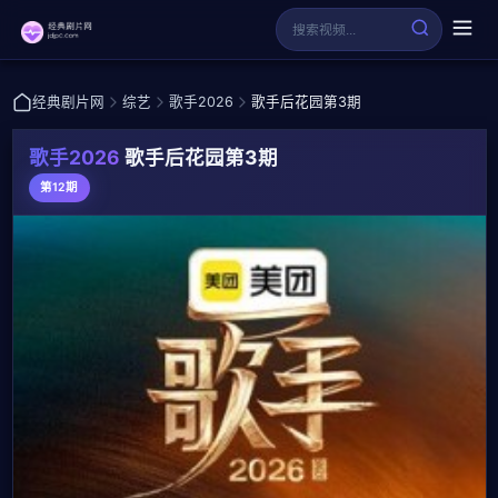
经典剧片网
综艺
歌手2026
歌手后花园第3期
歌手2026
歌手后花园第3期
第12期