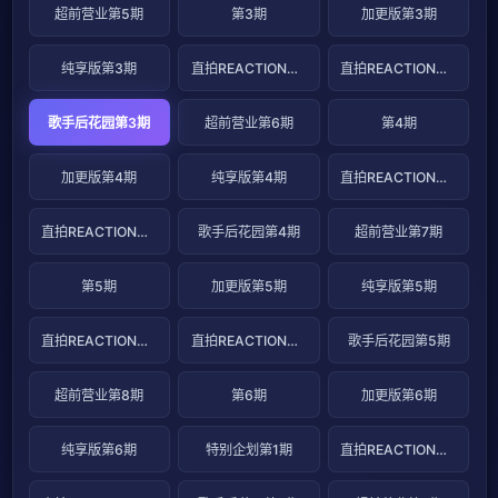
超前营业第5期
第3期
加更版第3期
纯享版第3期
直拍REACTION第5期
直拍REACTION第6期
歌手后花园第3期
超前营业第6期
第4期
加更版第4期
纯享版第4期
直拍REACTION第7期
直拍REACTION第8期
歌手后花园第4期
超前营业第7期
第5期
加更版第5期
纯享版第5期
直拍REACTION第9期
直拍REACTION第10期
歌手后花园第5期
超前营业第8期
第6期
加更版第6期
纯享版第6期
特别企划第1期
直拍REACTION第11期