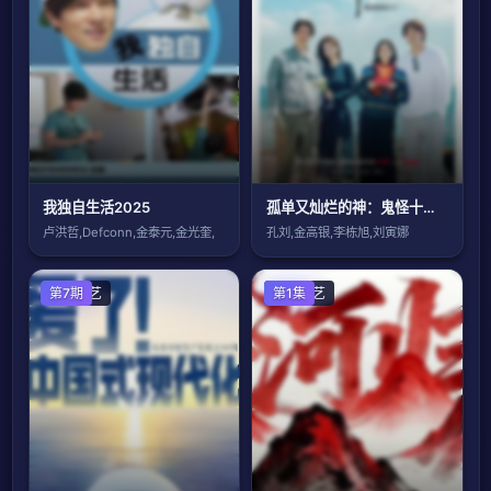
我独自生活2025
孤单又灿烂的神：鬼怪十周年特辑
卢洪哲,Defconn,金泰元,金光奎,
孔刘,金高银,李栋旭,刘寅娜
大陆综艺
第7期
大陆综艺
第1集