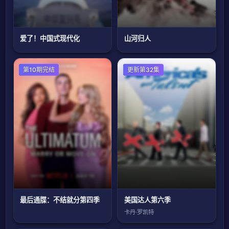
爱了！中国式现代化
山河归人
欧美综艺
第10期完结
欧美综艺
更新第32集
最后通牒：不结就分第四季
美国达人第六季
卡丹·罗凯特