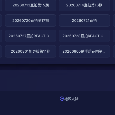
20260713直拍第15期
20260714直拍第16期
20260720直拍第17期
20260721直拍
20260727直拍REACTION第19期
20260728直拍REACTION第20期
20260801加更版第11期
20260805歌手后花园第11期
地区
大陆