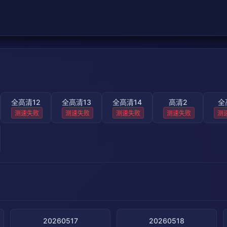
全高清12
全高清13
全高清14
高清2
全
测速失败
测速失败
测速失败
测速失败
测
20260517
20260518