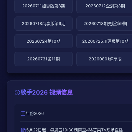
20260711加更版第8期
20260712企划第3期
20260718纯享版第9期
20260718加更版第9期
20260724第10期
20260725加更版第10期
20260731第11期
20260801纯享版
歌手2026 视频信息
年份
2026
5月22日起，每周五19:30湖南卫视&芒果TV现场直播