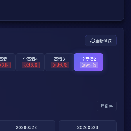
重新测速
高清
全高清4
高清3
全高清2
速失败
测速失败
测速失败
测速失败
倒序
20260522
20260523