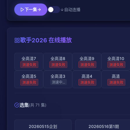
下一集
自动连播
歌手2026 在线播放
全高清7
全高清8
全高清9
全高清10
测速失败
测速失败
测速失败
测速失败
全高清5
全高清3
高清4
高清
测速失败
测速失败
测速失败
测速失败
选集
(共 71 集)
20260515企划
20260516第1期