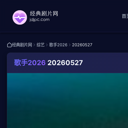
首
经典剧片网
综艺
歌手2026
20260527
歌手2026
20260527