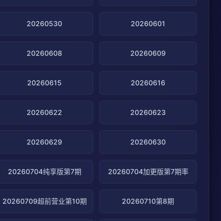
20260530
20260601
20260608
20260609
20260615
20260616
20260622
20260623
20260629
20260630
20260704纯享版第7期
20260704加更版第7期率
20260709超前营业第10期
20260710第8期