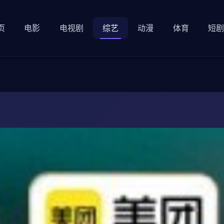
页
电影
电视剧
综艺
动漫
体育
短