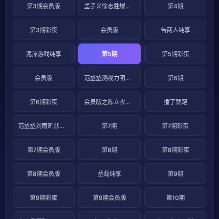
第3期会员版
孟子义徐志胜爆笑互动
第4期
第3期彩蛋
会员版
告两人纯享
泥潭游戏纯享
第5期
第5期彩蛋
会员版
范丞丞测视力萌混过关
第6期
第6期彩蛋
会员版之陈立农范丞丞争辩老鸟
播了就跑
范丞丞刘雨昕默契十足
第7期
第7期彩蛋
第7期会员版
第8期
第8期彩蛋
第8期会员版
丞磊纯享
第9期
第9期彩蛋
第9期会员版
第10期