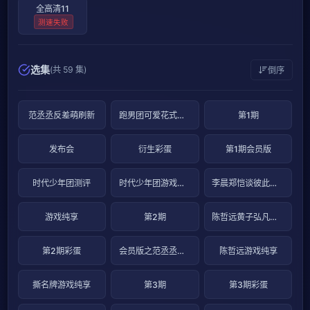
全高清11
测速失败
选集
(共 59 集)
倒序
范丞丞反差萌刷新
跑男团可爱花式比心
第1期
发布会
衍生彩蛋
第1期会员版
时代少年团测评
时代少年团游戏纯享
李晨郑恺谈彼此初印象
游戏纯享
第2期
陈哲远黄子弘凡复盘撕名牌
第2期彩蛋
会员版之范丞丞黄子弘
陈哲远游戏纯享
撕名牌游戏纯享
第3期
第3期彩蛋