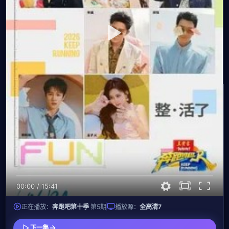
00:00
/
15:41
正在播放：
奔跑吧第十季
第5期
播放源：
全高清7
下一集