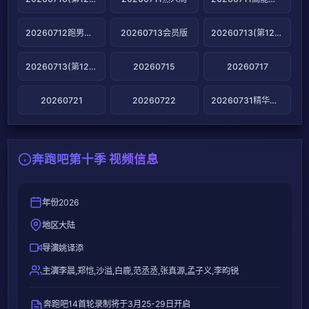
20260712跑男档案
20260713会员版
20260713(第12期加更)
20260713(第12期特别加更)
20260715
20260717
20260721
20260722
20260731精华版：跑男团指压板的试炼！
奔跑吧第十季 视频信息
年份
2026
地区
大陆
导演
姚译添
主演
李晨,郑恺,沙溢,白鹿,范丞丞,张真源,孟子义,李昀锐
奔跑吧14首轮录制将于3月25-29日开启