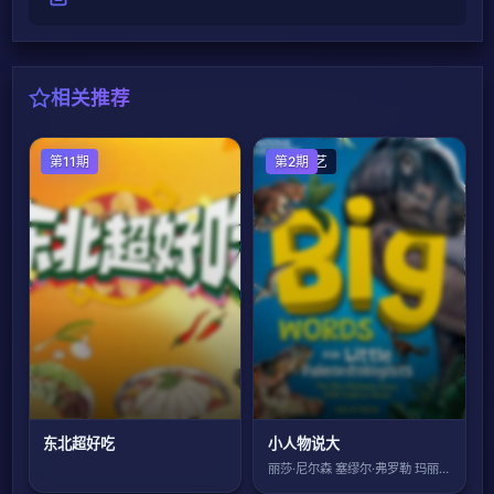
相关推荐
第11期
欧美综艺
第2期
东北超好吃
小人物说大
丽莎·尼尔森 塞缪尔·弗罗勒 玛丽亚·邦