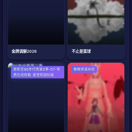
金牌调解2026
不止是篮球
欧美综艺
更新至90年代秀第3季-07-免
春晚预演央视
费在线观看-爱壹帆国际版