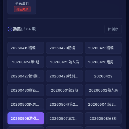
全高清11
测速失败
选集
(共 84 集)
倒序
20260419精编特辑
20260420精编特辑
20260423精编特辑
20260424第1期
20260425熟人局
20260426跑男档案
20260427第1期加更
20260428特别加更
20260429
20260430撕名牌游戏纯享
20260501第2期
20260502熟人局
20260503跑男档案
20260504(第2期加更)
20260504(第2期特别加更)
20260506游戏特辑
20260507游戏纯享
20260508第3期