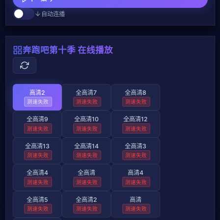
自动连播
奔跑吧第十季 在线播放
高清2
全高清7
全高清8
测速失败
测速失败
测速失败
全高清9
全高清10
全高清12
测速失败
测速失败
测速失败
全高清13
全高清14
全高清3
测速失败
测速失败
测速失败
全高清4
全高清
高清4
测速失败
测速失败
测速失败
全高清5
全高清2
高清
测速失败
测速失败
测速失败