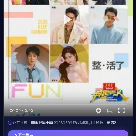
00:00
/
0:00
正在播放：
奔跑吧第十季
20260506游戏特辑
播放源：
高清2
下一集