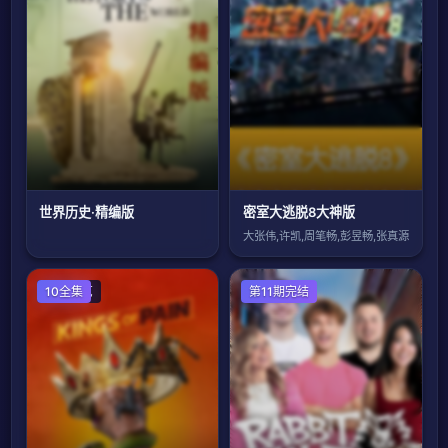
世界历史·精编版
密室大逃脱8大神版
大张伟,许凯,周笔畅,彭昱畅,张真源
欧美综艺
10全集
欧美综艺
第11期完结