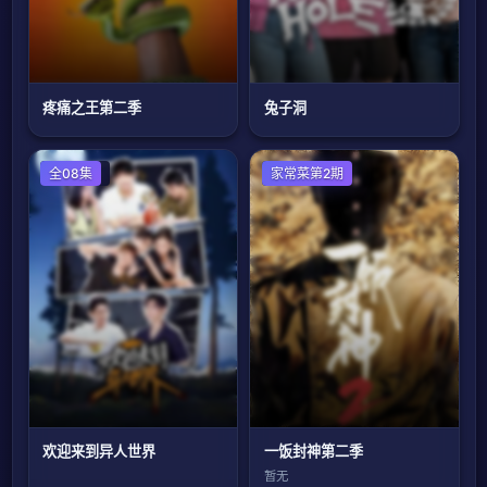
疼痛之王第二季
兔子洞
大陆综艺
全08集
大陆综艺
家常菜第2期
欢迎来到异人世界
一饭封神第二季
暂无