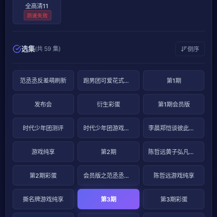
全高清11
测速失败
选集
(共 59 集)
倒序
范丞丞反差萌刷新
跑男团可爱花式比心
第1期
发布会
衍生彩蛋
第1期会员版
时代少年团测评
时代少年团游戏纯享
李晨郑恺谈彼此初印象
游戏纯享
第2期
陈哲远黄子弘凡复盘撕名牌
第2期彩蛋
会员版之范丞丞黄子弘
陈哲远游戏纯享
撕名牌游戏纯享
第3期
第3期彩蛋