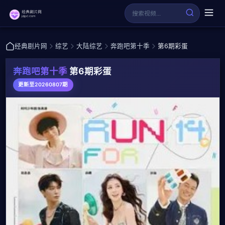
经典剧片网
综艺
大陆综艺
奔跑吧第十季
第6期彩蛋
奔跑吧第十季
第6期彩蛋
更新至20260807期