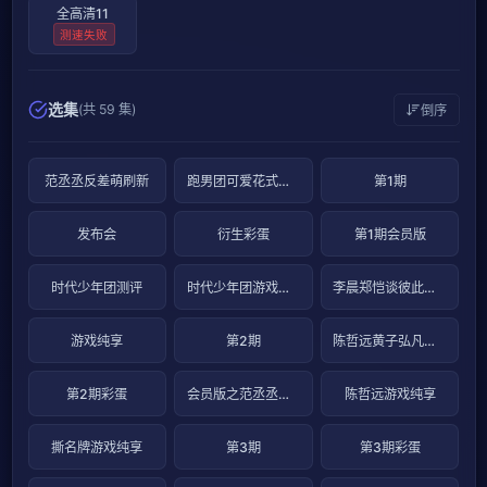
全高清11
测速失败
选集
(共 59 集)
倒序
范丞丞反差萌刷新
跑男团可爱花式比心
第1期
发布会
衍生彩蛋
第1期会员版
时代少年团测评
时代少年团游戏纯享
李晨郑恺谈彼此初印象
游戏纯享
第2期
陈哲远黄子弘凡复盘撕名牌
第2期彩蛋
会员版之范丞丞黄子弘
陈哲远游戏纯享
撕名牌游戏纯享
第3期
第3期彩蛋