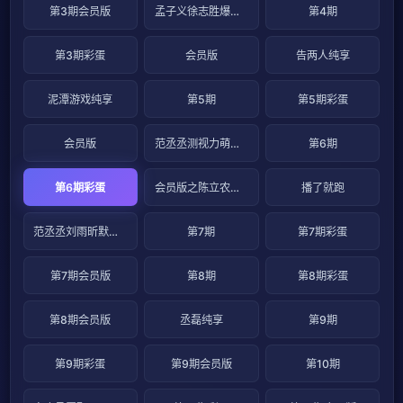
第3期会员版
孟子义徐志胜爆笑互动
第4期
第3期彩蛋
会员版
告两人纯享
泥潭游戏纯享
第5期
第5期彩蛋
会员版
范丞丞测视力萌混过关
第6期
第6期彩蛋
会员版之陈立农范丞丞争辩老鸟
播了就跑
范丞丞刘雨昕默契十足
第7期
第7期彩蛋
第7期会员版
第8期
第8期彩蛋
第8期会员版
丞磊纯享
第9期
第9期彩蛋
第9期会员版
第10期