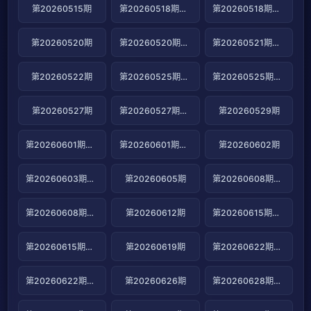
第20260515期
第20260518期会员版
第20260518期彩蛋
第20260520期
第20260520期十亿吨跑男的料
第20260521期泥潭游戏纯享
第20260522期
第20260525期彩蛋
第20260525期会员版
第20260527期
第20260527期纯享
第20260529期
第20260601期彩蛋
第20260601期会员版
第20260602期
第20260603期十亿吨跑男的料
第20260605期
第20260608期彩蛋
第20260608期会员版
第20260612期
第20260615期彩蛋
第20260615期会员版
第20260619期
第20260622期彩蛋
第20260622期会员版
第20260626期
第20260628期十亿吨跑男的料