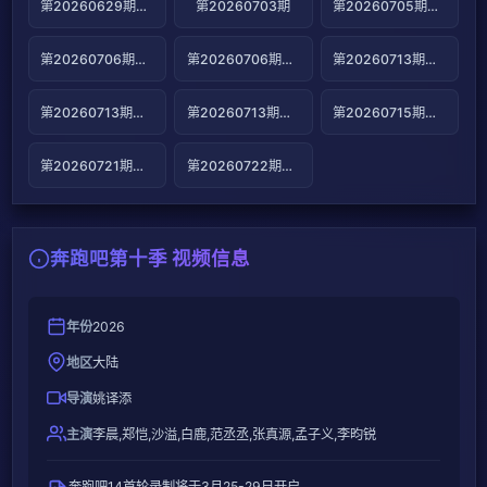
第20260629期彩蛋
第20260703期
第20260705期十亿吨跑男的料
第20260706期彩蛋
第20260706期会员版
第20260713期彩蛋
第20260713期会员版
第20260713期十亿吨跑男的料
第20260715期爱撩专访 x 奔跑吧
第20260721期爱撩专访
第20260722期爱撩专访
奔跑吧第十季 视频信息
年份
2026
地区
大陆
导演
姚译添
主演
李晨,郑恺,沙溢,白鹿,范丞丞,张真源,孟子义,李昀锐
奔跑吧14首轮录制将于3月25-29日开启