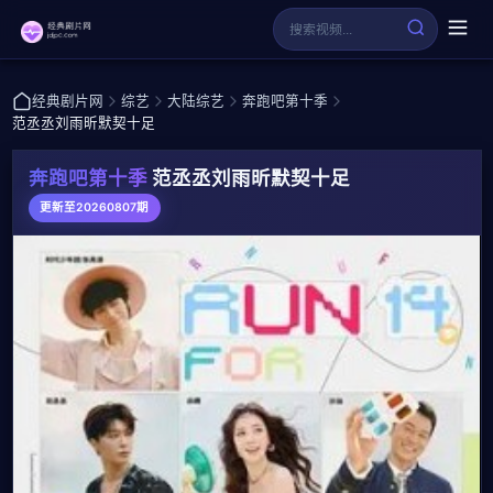
经典剧片网
综艺
大陆综艺
奔跑吧第十季
范丞丞刘雨昕默契十足
奔跑吧第十季
范丞丞刘雨昕默契十足
更新至20260807期