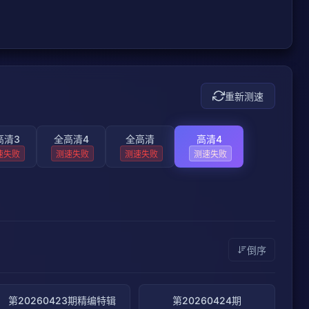
重新测速
高清3
全高清4
全高清
高清4
速失败
测速失败
测速失败
测速失败
倒序
第20260423期精编特辑
第20260424期