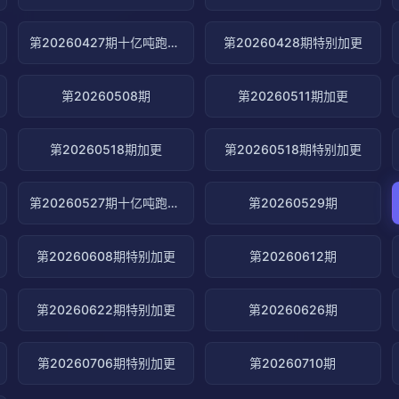
第20260427期十亿吨跑男的料
第20260428期特别加更
第20260508期
第20260511期加更
第20260518期加更
第20260518期特别加更
第20260527期十亿吨跑男的料
第20260529期
第20260608期特别加更
第20260612期
第20260622期特别加更
第20260626期
第20260706期特别加更
第20260710期