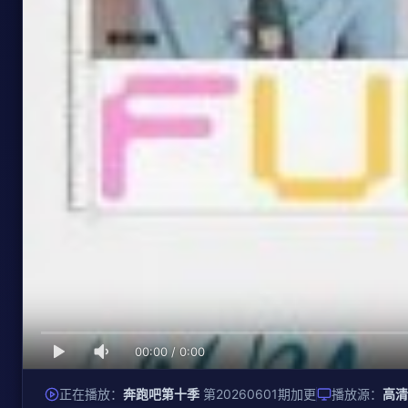
00:00
/
0:00
正在播放：
奔跑吧第十季
第20260601期加更
播放源：
高清