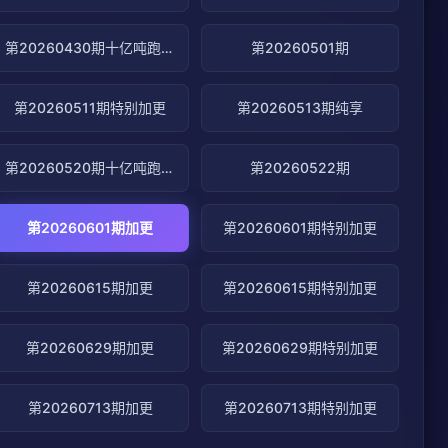
第20260430期十亿吨跑男的料
第20260501期
第20260511期特别加更
第20260513期纯享
第20260520期十亿吨跑男的料
第20260522期
第20260601期加更
第20260601期特别加更
第20260615期加更
第20260615期特别加更
第20260629期加更
第20260629期特别加更
第20260713期加更
第20260713期特别加更